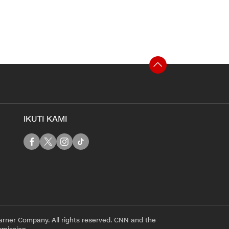
IKUTI KAMI
rner Company. All rights reserved. CNN and the