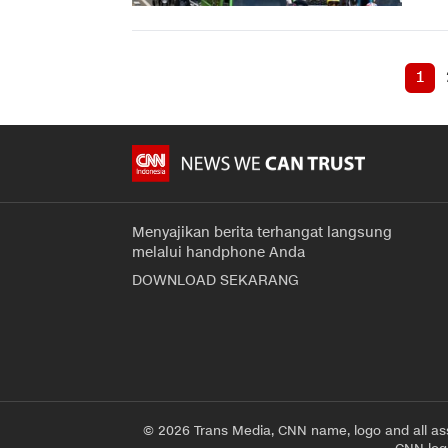
1
Menyajikan berita terhangat langsung
melalui handphone Anda
DOWNLOAD SEKARANG
© 2026 Trans Media, CNN name, logo and all as