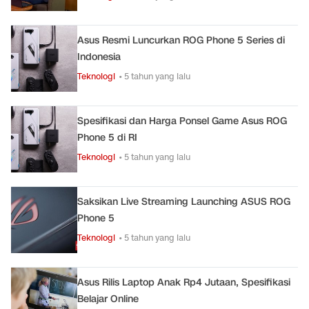
Asus Resmi Luncurkan ROG Phone 5 Series di
Indonesia
Teknologi
• 5 tahun yang lalu
Spesifikasi dan Harga Ponsel Game Asus ROG
Phone 5 di RI
Teknologi
• 5 tahun yang lalu
Saksikan Live Streaming Launching ASUS ROG
Phone 5
Teknologi
• 5 tahun yang lalu
Asus Rilis Laptop Anak Rp4 Jutaan, Spesifikasi
Belajar Online