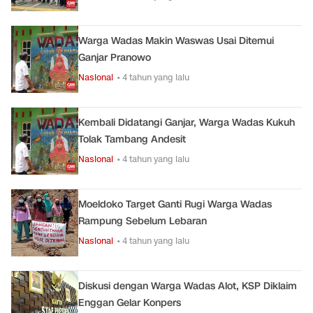
Warga Wadas Makin Waswas Usai Ditemui
Ganjar Pranowo
Nasional
• 4 tahun yang lalu
Kembali Didatangi Ganjar, Warga Wadas Kukuh
Tolak Tambang Andesit
Nasional
• 4 tahun yang lalu
Moeldoko Target Ganti Rugi Warga Wadas
Rampung Sebelum Lebaran
Nasional
• 4 tahun yang lalu
Diskusi dengan Warga Wadas Alot, KSP Diklaim
Enggan Gelar Konpers