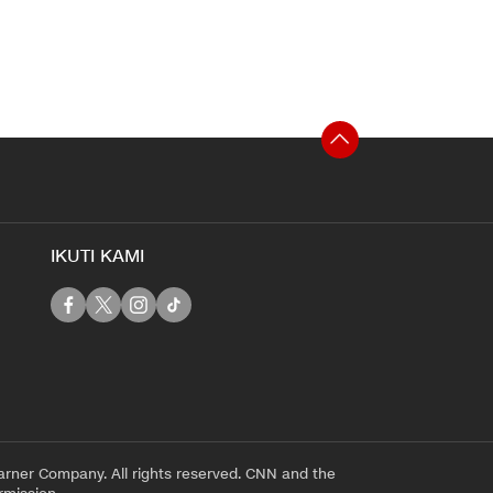
IKUTI KAMI
rner Company. All rights reserved. CNN and the