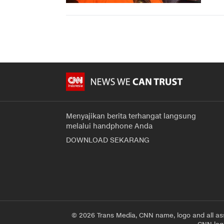
Menyajikan berita terhangat langsung
melalui handphone Anda
DOWNLOAD SEKARANG
© 2026 Trans Media, CNN name, logo and all as