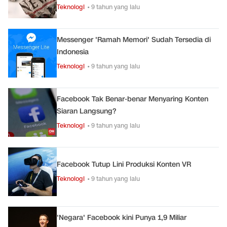
Teknologi
• 9 tahun yang lalu
Messenger 'Ramah Memori' Sudah Tersedia di
Indonesia
Teknologi
• 9 tahun yang lalu
Facebook Tak Benar-benar Menyaring Konten
Siaran Langsung?
Teknologi
• 9 tahun yang lalu
Facebook Tutup Lini Produksi Konten VR
Teknologi
• 9 tahun yang lalu
'Negara' Facebook kini Punya 1,9 Miliar