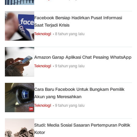
Facebook Bersiap Hadirkan Pusat Informasi
Saat Terjadi Krisis
Teknologi
• 8 tahun yang lalu
Amazon Garap Aplikasi Chat Pesaing WhatsApp
Teknologi
• 9 tahun yang lalu
Cara Baru Facebook Untuk Bungkam Pemilik
Akun yang Meresahkan
Teknologi
• 9 tahun yang lalu
Studi: Media Sosial Sasaran Pertempuran Politik
Kotor