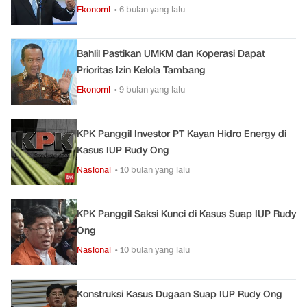
Ekonomi
• 6 bulan yang lalu
Bahlil Pastikan UMKM dan Koperasi Dapat
Prioritas Izin Kelola Tambang
Ekonomi
• 9 bulan yang lalu
KPK Panggil Investor PT Kayan Hidro Energy di
Kasus IUP Rudy Ong
Nasional
• 10 bulan yang lalu
KPK Panggil Saksi Kunci di Kasus Suap IUP Rudy
Ong
Nasional
• 10 bulan yang lalu
Konstruksi Kasus Dugaan Suap IUP Rudy Ong