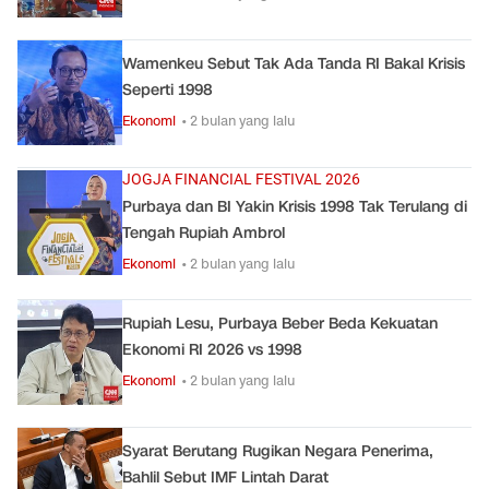
Wamenkeu Sebut Tak Ada Tanda RI Bakal Krisis
Seperti 1998
Ekonomi
• 2 bulan yang lalu
JOGJA FINANCIAL FESTIVAL 2026
Purbaya dan BI Yakin Krisis 1998 Tak Terulang di
Tengah Rupiah Ambrol
Ekonomi
• 2 bulan yang lalu
Rupiah Lesu, Purbaya Beber Beda Kekuatan
Ekonomi RI 2026 vs 1998
Ekonomi
• 2 bulan yang lalu
Syarat Berutang Rugikan Negara Penerima,
Bahlil Sebut IMF Lintah Darat