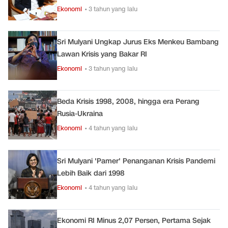
Ekonomi
• 3 tahun yang lalu
Sri Mulyani Ungkap Jurus Eks Menkeu Bambang
Lawan Krisis yang Bakar RI
Ekonomi
• 3 tahun yang lalu
Beda Krisis 1998, 2008, hingga era Perang
Rusia-Ukraina
Ekonomi
• 4 tahun yang lalu
Sri Mulyani 'Pamer' Penanganan Krisis Pandemi
Lebih Baik dari 1998
Ekonomi
• 4 tahun yang lalu
Ekonomi RI Minus 2,07 Persen, Pertama Sejak