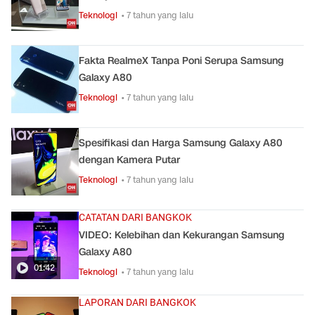
Teknologi
• 7 tahun yang lalu
Fakta RealmeX Tanpa Poni Serupa Samsung
Galaxy A80
Teknologi
• 7 tahun yang lalu
Spesifikasi dan Harga Samsung Galaxy A80
dengan Kamera Putar
Teknologi
• 7 tahun yang lalu
CATATAN DARI BANGKOK
VIDEO: Kelebihan dan Kekurangan Samsung
Galaxy A80
01:42
Teknologi
• 7 tahun yang lalu
LAPORAN DARI BANGKOK