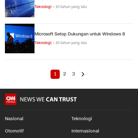
Teknologi
• 10 tahun yang lalu
Microsoft Setop Dukungan untuk Windows 8
Teknologi
• 10 tahun yang lalu
1
2
3
Nasional
Teknologi
Otomotif
Internasional