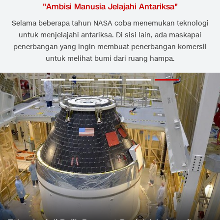
"
Ambisi Manusia Jelajahi Antariksa
"
Selama beberapa tahun NASA coba menemukan teknologi
untuk menjelajahi antariksa. Di sisi lain, ada maskapai
penerbangan yang ingin membuat penerbangan komersil
untuk melihat bumi dari ruang hampa.