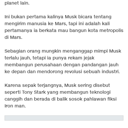
planet lain.
Ini bukan pertama kalinya Musk bicara tentang
mengirim manusia ke Mars, tapi ini adalah kali
pertamanya ia berkata mau bangun kota metropolis
di Mars.
Sebagian orang mungkin menganggap mimpi Musk
terlalu jauh, tetapi ia punya rekam jejak
membangun perusahaan dengan pandangan jauh
ke depan dan mendorong revolusi sebuah industri.
Karena sepak terjangnya, Musk sering disebut
seperti Tony Stark yang membangun teknologi
canggih dan berada di balik sosok pahlawan fiksi
Iron man.