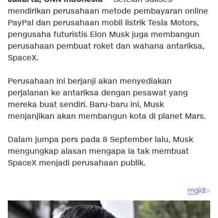
mendirikan perusahaan metode pembayaran online
PayPal dan perusahaan mobil listrik Tesla Motors,
pengusaha futuristis Elon Musk juga membangun
perusahaan pembuat roket dan wahana antariksa,
SpaceX.
Perusahaan ini berjanji akan menyediakan
perjalanan ke antariksa dengan pesawat yang
mereka buat sendiri. Baru-baru ini, Musk
menjanjikan akan membangun kota di planet Mars.
Dalam jumpa pers pada 8 September lalu, Musk
mengungkap alasan mengapa ia tak membuat
SpaceX menjadi perusahaan publik.