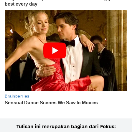
Tulisan ini merupakan bagian dari Fokus: