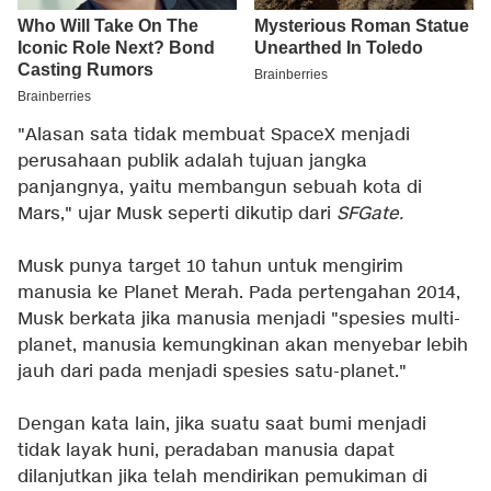
"Alasan sata tidak membuat SpaceX menjadi
perusahaan publik adalah tujuan jangka
panjangnya, yaitu membangun sebuah kota di
Mars," ujar Musk seperti dikutip dari
SFGate.
Musk punya target 10 tahun untuk mengirim
manusia ke Planet Merah. Pada pertengahan 2014,
Musk berkata jika manusia menjadi "spesies multi-
planet, manusia kemungkinan akan menyebar lebih
jauh dari pada menjadi spesies satu-planet."
Dengan kata lain, jika suatu saat bumi menjadi
tidak layak huni, peradaban manusia dapat
dilanjutkan jika telah mendirikan pemukiman di