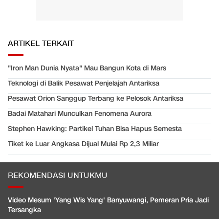
ARTIKEL TERKAIT
"Iron Man Dunia Nyata" Mau Bangun Kota di Mars
Teknologi di Balik Pesawat Penjelajah Antariksa
Pesawat Orion Sanggup Terbang ke Pelosok Antariksa
Badai Matahari Munculkan Fenomena Aurora
Stephen Hawking: Partikel Tuhan Bisa Hapus Semesta
Tiket ke Luar Angkasa Dijual Mulai Rp 2,3 Miliar
REKOMENDASI UNTUKMU
Video Mesum 'Yang Wis Yang' Banyuwangi, Pemeran Pria Jadi
Tersangka