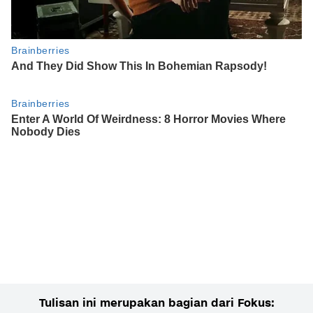
Tulisan ini merupakan bagian dari Fokus: