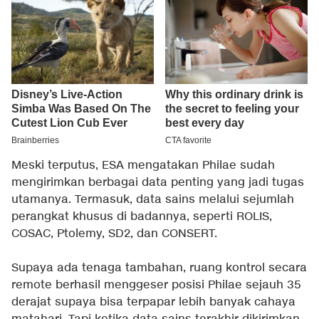
Meski terputus, ESA mengatakan Philae sudah
mengirimkan berbagai data penting yang jadi tugas
utamanya. Termasuk, data sains melalui sejumlah
perangkat khusus di badannya, seperti ROLIS,
COSAC, Ptolemy, SD2, dan CONSERT.
Supaya ada tenaga tambahan, ruang kontrol secara
remote berhasil menggeser posisi Philae sejauh 35
derajat supaya bisa terpapar lebih banyak cahaya