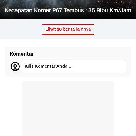
Kecepatan Komet P67 Tembus 135 Ribu Km/Jam
Lihat
18
berita lainnya
Komentar
Tulis Komentar Anda...