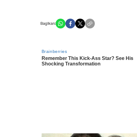
Bagikan: