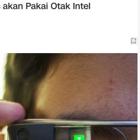
akan Pakai Otak Intel