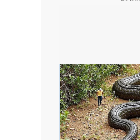
ADVERTISE