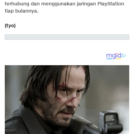
terhubung dan menggunakan jaringan PlayStation
tiap bulannya.
(tyo)