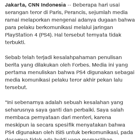
Jakarta, CNN Indonesia
-- Beberapa hari usai
serangan teror di Paris, Perancis, sejumlah media
ramai melaporkan mengenai adanya dugaan bahwa
para pelaku berkomunikasi melalui jaringan
PlayStation 4 (PS4). Hal tersebut ternyata tidak
terbukti.
Sebab telah terjadi kesalahpahaman penulisan
berita yang dilakukan oleh Forbes. Media ini yang
pertama menuliskan bahwa PS4 digunakan sebagai
media komunikasi pelaku teror akhir pekan lalu
tersebut.
"Ini sebenarnya adalah sebuah kesalahan yang
seharusnya saya ganti dan perbaiki. Saya salah
membaca pernyataan dari menteri, karena
meskipun ia secara spesifik menyatakan bahwa
PS4 digunakan oleh ISIS untuk berkomunikasi, pada