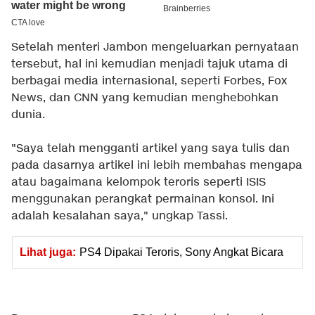
Setelah menteri Jambon mengeluarkan pernyataan
tersebut, hal ini kemudian menjadi tajuk utama di
berbagai media internasional, seperti Forbes, Fox
News, dan CNN yang kemudian menghebohkan
dunia.
"Saya telah mengganti artikel yang saya tulis dan
pada dasarnya artikel ini lebih membahas mengapa
atau bagaimana kelompok teroris seperti ISIS
menggunakan perangkat permainan konsol. Ini
adalah kesalahan saya," ungkap Tassi.
Lihat juga:
PS4 Dipakai Teroris, Sony Angkat Bicara