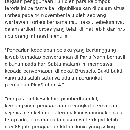
Dugaan penggunaan PS4 oleh para kelompok
teroris ini pertama kali dipublikasikan di dalam situs
Forbes pada 14 November lalu oleh seorang
wartawan Forbes bernama Paul Tassi. Sebelumnya,
dalam artikel Forbes yang telah dilihat lebih dari 475
ribu orang ini Tassi menulis:
"Pencarian kedelapan pelaku yang bertanggung
jawab terhadap penyerangan di Paris (yang berhasil
dibunuh pada hari Sabtu malam) ini membawa
kepada penyergapan di dekat Brussels. Bukti-bukti
yang ada salah satunya adalah perangkat
permainan PlayStation 4."
Terlepas dari kesalahan pemberitaan ini,
kemungkinan penggunaan perangkat permainan
sejenis oleh kelompok teroris lainnya mungkin saja
tetap ada, di mana pada dasarnya terdapat lebih
dari 65 juta pengguna aktif di dunia yang saling