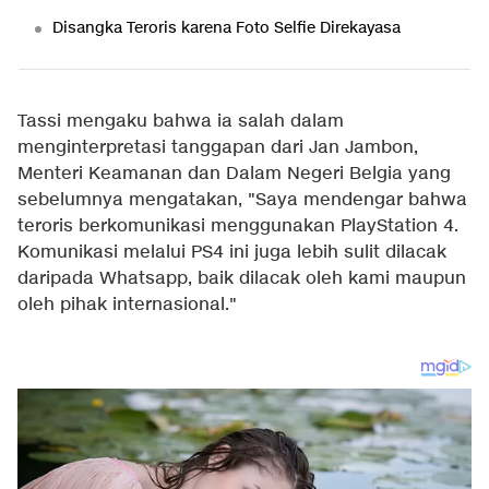
Disangka Teroris karena Foto Selfie Direkayasa
Tassi mengaku bahwa ia salah dalam
menginterpretasi tanggapan dari Jan Jambon,
Menteri Keamanan dan Dalam Negeri Belgia yang
sebelumnya mengatakan, "Saya mendengar bahwa
teroris berkomunikasi menggunakan PlayStation 4.
Komunikasi melalui PS4 ini juga lebih sulit dilacak
daripada Whatsapp, baik dilacak oleh kami maupun
oleh pihak internasional."