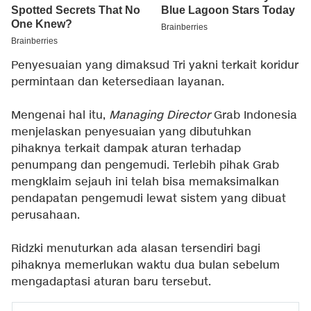
Penyesuaian yang dimaksud Tri yakni terkait koridur
permintaan dan ketersediaan layanan.
Mengenai hal itu,
Managing Director
Grab Indonesia
menjelaskan penyesuaian yang dibutuhkan
pihaknya terkait dampak aturan terhadap
penumpang dan pengemudi. Terlebih pihak Grab
mengklaim sejauh ini telah bisa memaksimalkan
pendapatan pengemudi lewat sistem yang dibuat
perusahaan.
Ridzki menuturkan ada alasan tersendiri bagi
pihaknya memerlukan waktu dua bulan sebelum
mengadaptasi aturan baru tersebut.