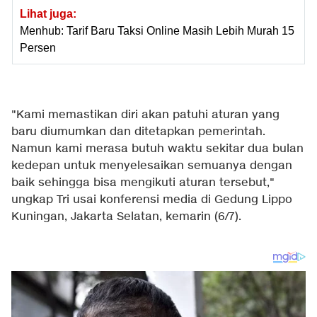
Lihat juga:
Menhub: Tarif Baru Taksi Online Masih Lebih Murah 15
Persen
"Kami memastikan diri akan patuhi aturan yang
baru diumumkan dan ditetapkan pemerintah.
Namun kami merasa butuh waktu sekitar dua bulan
kedepan untuk menyelesaikan semuanya dengan
baik sehingga bisa mengikuti aturan tersebut,"
ungkap Tri usai konferensi media di Gedung Lippo
Kuningan, Jakarta Selatan, kemarin (6/7).