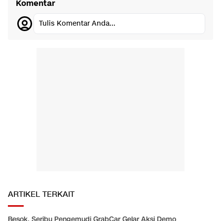
Komentar
Tulis Komentar Anda...
ARTIKEL TERKAIT
Besok, Seribu Pengemudi GrabCar Gelar Aksi Demo