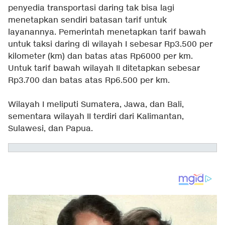
penyedia transportasi daring tak bisa lagi
menetapkan sendiri batasan tarif untuk
layanannya. Pemerintah menetapkan tarif bawah
untuk taksi daring di wilayah I sebesar Rp3.500 per
kilometer (km) dan batas atas Rp6000 per km.
Untuk tarif bawah wilayah II ditetapkan sebesar
Rp3.700 dan batas atas Rp6.500 per km.
Wilayah I meliputi Sumatera, Jawa, dan Bali,
sementara wilayah II terdiri dari Kalimantan,
Sulawesi, dan Papua.