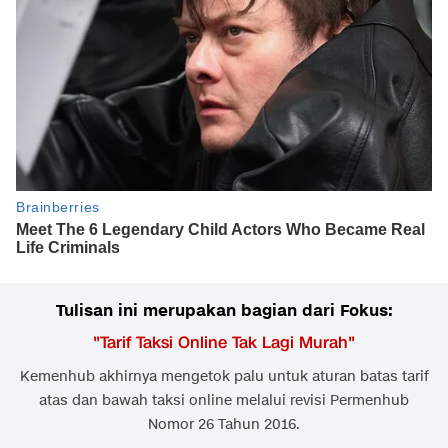
Tulisan ini merupakan bagian dari Fokus:
"
Tarif Taksi Online Tak Lagi Murah
"
Kemenhub akhirnya mengetok palu untuk aturan batas tarif
atas dan bawah taksi online melalui revisi Permenhub
Nomor 26 Tahun 2016.