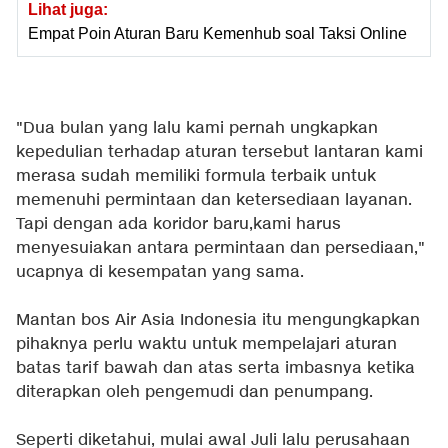
Lihat juga:
Empat Poin Aturan Baru Kemenhub soal Taksi Online
"Dua bulan yang lalu kami pernah ungkapkan
kepedulian terhadap aturan tersebut lantaran kami
merasa sudah memiliki formula terbaik untuk
memenuhi permintaan dan ketersediaan layanan.
Tapi dengan ada koridor baru,kami harus
menyesuiakan antara permintaan dan persediaan,"
ucapnya di kesempatan yang sama.
Mantan bos Air Asia Indonesia itu mengungkapkan
pihaknya perlu waktu untuk mempelajari aturan
batas tarif bawah dan atas serta imbasnya ketika
diterapkan oleh pengemudi dan penumpang.
Seperti diketahui, mulai awal Juli lalu perusahaan