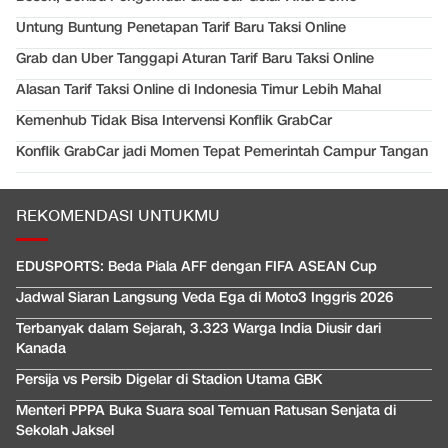
Untung Buntung Penetapan Tarif Baru Taksi Online
Grab dan Uber Tanggapi Aturan Tarif Baru Taksi Online
Alasan Tarif Taksi Online di Indonesia Timur Lebih Mahal
Kemenhub Tidak Bisa Intervensi Konflik GrabCar
Konflik GrabCar jadi Momen Tepat Pemerintah Campur Tangan
REKOMENDASI UNTUKMU
EDUSPORTS: Beda Piala AFF dengan FIFA ASEAN Cup
Jadwal Siaran Langsung Veda Ega di Moto3 Inggris 2026
Terbanyak dalam Sejarah, 3.323 Warga India Diusir dari
Kanada
Persija vs Persib Digelar di Stadion Utama GBK
Menteri PPPA Buka Suara soal Temuan Ratusan Senjata di
Sekolah Jaksel