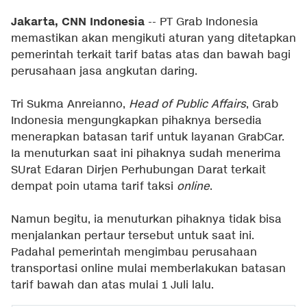
Jakarta, CNN Indonesia
-- PT Grab Indonesia
memastikan akan mengikuti aturan yang ditetapkan
pemerintah terkait tarif batas atas dan bawah bagi
perusahaan jasa angkutan daring.
Tri Sukma Anreianno,
Head of Public Affairs
, Grab
Indonesia mengungkapkan pihaknya bersedia
menerapkan batasan tarif untuk layanan GrabCar.
Ia menuturkan saat ini pihaknya sudah menerima
SUrat Edaran Dirjen Perhubungan Darat terkait
dempat poin utama tarif taksi
online
.
Namun begitu, ia menuturkan pihaknya tidak bisa
menjalankan pertaur tersebut untuk saat ini.
Padahal pemerintah mengimbau perusahaan
transportasi online mulai memberlakukan batasan
tarif bawah dan atas mulai 1 Juli lalu.