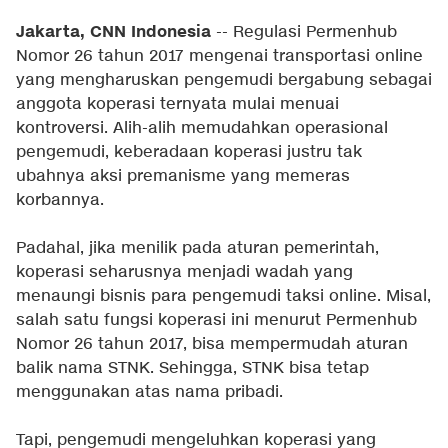
Jakarta, CNN Indonesia
-- Regulasi Permenhub
Nomor 26 tahun 2017 mengenai transportasi online
yang mengharuskan pengemudi bergabung sebagai
anggota koperasi ternyata mulai menuai
kontroversi. Alih-alih memudahkan operasional
pengemudi, keberadaan koperasi justru tak
ubahnya aksi premanisme yang memeras
korbannya.
Padahal, jika menilik pada aturan pemerintah,
koperasi seharusnya menjadi wadah yang
menaungi bisnis para pengemudi taksi online. Misal,
salah satu fungsi koperasi ini menurut Permenhub
Nomor 26 tahun 2017, bisa mempermudah aturan
balik nama STNK. Sehingga, STNK bisa tetap
menggunakan atas nama pribadi.
Tapi, pengemudi mengeluhkan koperasi yang