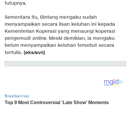
tutupnya.
Sementara itu, Bintang mengaku sudah
menyampaikan secara lisan keluhan ini kepada
Kementerian Koperasi yang menaungi koperasi
pengemudi
online
. Meski demikian, ia mengaku
belum menyampaikan keluhan tersebut secara
(eks/evn)
tertulis.