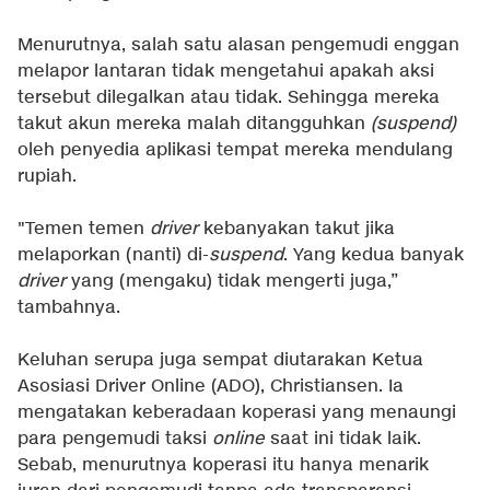
Menurutnya, salah satu alasan pengemudi enggan
melapor lantaran tidak mengetahui apakah aksi
tersebut dilegalkan atau tidak. Sehingga mereka
takut akun mereka malah ditangguhkan
(suspend)
oleh penyedia aplikasi tempat mereka mendulang
rupiah.
"Temen temen
driver
kebanyakan takut jika
melaporkan (nanti) di-
suspend
. Yang kedua banyak
driver
yang (mengaku) tidak mengerti juga,”
tambahnya.
Keluhan serupa juga sempat diutarakan Ketua
Asosiasi Driver Online (ADO), Christiansen. Ia
mengatakan keberadaan koperasi yang menaungi
para pengemudi taksi
online
saat ini tidak laik.
Sebab, menurutnya koperasi itu hanya menarik