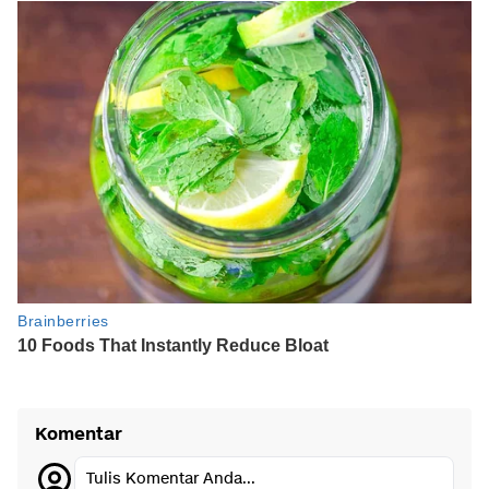
Komentar
Tulis Komentar Anda...