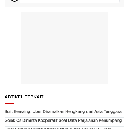
ARTIKEL TERKAIT
Sulit Bersaing, Uber Diramalkan Hengkang dari Asia Tenggara
Gojek Cs Diminta Kooperatif Soal Data Perjalanan Penumpang