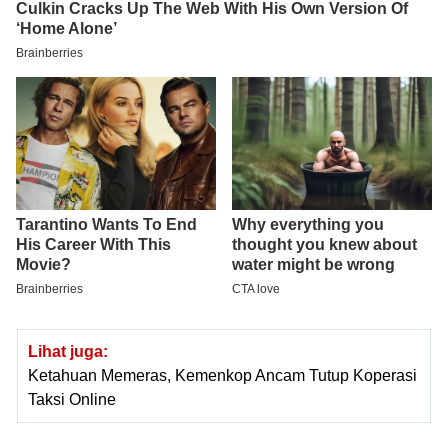
Lihat juga:
Ketahuan Memeras, Kemenkop Ancam Tutup Koperasi
Taksi Online