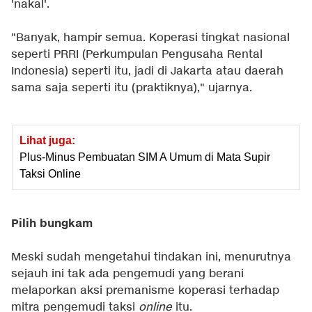
'nakal'.
"Banyak, hampir semua. Koperasi tingkat nasional
seperti PRRI (Perkumpulan Pengusaha Rental
Indonesia) seperti itu, jadi di Jakarta atau daerah
sama saja seperti itu (praktiknya)," ujarnya.
Lihat juga:
Plus-Minus Pembuatan SIM A Umum di Mata Supir
Taksi Online
Pilih bungkam
Meski sudah mengetahui tindakan ini, menurutnya
sejauh ini tak ada pengemudi yang berani
melaporkan aksi premanisme koperasi terhadap
mitra pengemudi taksi
online
itu.