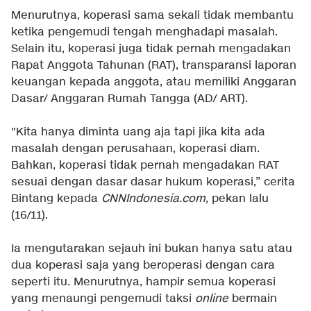
Menurutnya, koperasi sama sekali tidak membantu
ketika pengemudi tengah menghadapi masalah.
Selain itu, koperasi juga tidak pernah mengadakan
Rapat Anggota Tahunan (RAT), transparansi laporan
keuangan kepada anggota, atau memiliki Anggaran
Dasar/ Anggaran Rumah Tangga (AD/ ART).
"Kita hanya diminta uang aja tapi jika kita ada
masalah dengan perusahaan, koperasi diam.
Bahkan, koperasi tidak pernah mengadakan RAT
sesuai dengan dasar dasar hukum koperasi,” cerita
Bintang kepada
CNNIndonesia.com,
pekan lalu
(16/11).
Ia mengutarakan sejauh ini bukan hanya satu atau
dua koperasi saja yang beroperasi dengan cara
seperti itu. Menurutnya, hampir semua koperasi
yang menaungi pengemudi taksi
online
bermain