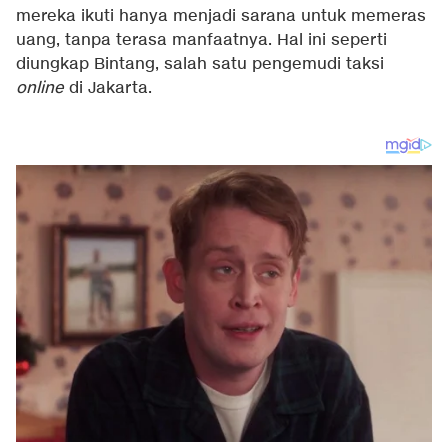
mereka ikuti hanya menjadi sarana untuk memeras
uang, tanpa terasa manfaatnya. Hal ini seperti
diungkap Bintang, salah satu pengemudi taksi
online
di Jakarta.