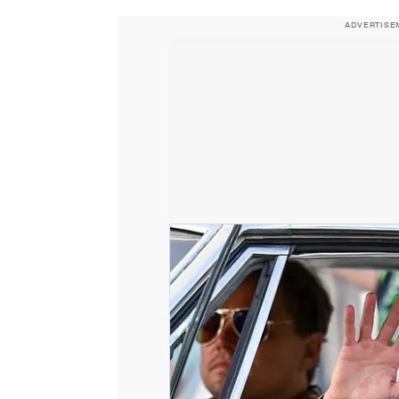
ADVERTISE