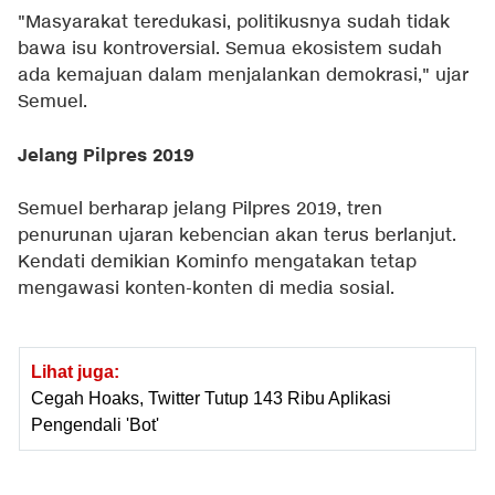
"Masyarakat teredukasi, politikusnya sudah tidak
bawa isu kontroversial. Semua ekosistem sudah
ada kemajuan dalam menjalankan demokrasi," ujar
Semuel.
Jelang Pilpres 2019
Semuel berharap jelang Pilpres 2019, tren
penurunan ujaran kebencian akan terus berlanjut.
Kendati demikian Kominfo mengatakan tetap
mengawasi konten-konten di media sosial.
Lihat juga:
Cegah Hoaks, Twitter Tutup 143 Ribu Aplikasi
Pengendali 'Bot'