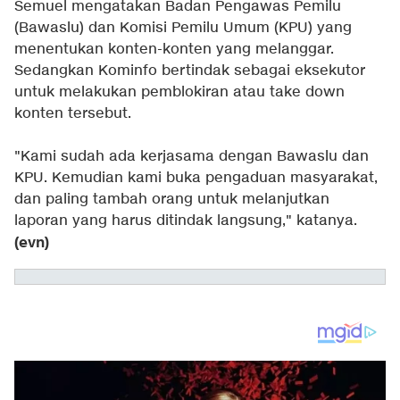
Semuel mengatakan Badan Pengawas Pemilu
(Bawaslu) dan Komisi Pemilu Umum (KPU) yang
menentukan konten-konten yang melanggar.
Sedangkan Kominfo bertindak sebagai eksekutor
untuk melakukan pemblokiran atau take down
konten tersebut.
"Kami sudah ada kerjasama dengan Bawaslu dan
KPU. Kemudian kami buka pengaduan masyarakat,
dan paling tambah orang untuk melanjutkan
laporan yang harus ditindak langsung," katanya.
(evn)