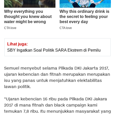
Lihat juga:
SBY Ingatkan Soal Politik SARA Ekstrem di Pemilu
Semuel menyebut selama Pilkada DKI Jakarta 2017,
ujaran kebencian dan fitnah merupakan merupakan
isu yang panas untuk menjatuhkan elektabilitas
lawan politik.
"Ujaran kebencian 16 ribu pada Pilkada DKI Jakara
2017 di mana fitnah dan black campaign kami
temukan 7,8 ribu. Itu menunjukkan masyarakat yang