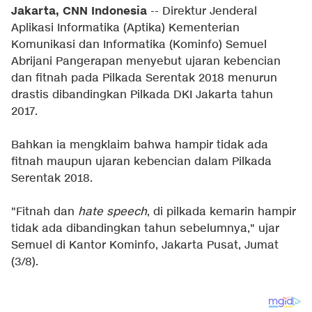
Jakarta, CNN Indonesia
-- Direktur Jenderal
Aplikasi Informatika (Aptika) Kementerian
Komunikasi dan Informatika (Kominfo) Semuel
Abrijani Pangerapan menyebut ujaran kebencian
dan fitnah pada Pilkada Serentak 2018 menurun
drastis dibandingkan Pilkada DKI Jakarta tahun
2017.
Bahkan ia mengklaim bahwa hampir tidak ada
fitnah maupun ujaran kebencian dalam Pilkada
Serentak 2018.
"Fitnah dan
hate speech
, di pilkada kemarin hampir
tidak ada dibandingkan tahun sebelumnya," ujar
Semuel di Kantor Kominfo, Jakarta Pusat, Jumat
(3/8).