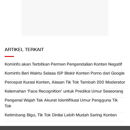
ARTIKEL TERKAIT
Kominfo akan Terbitkan Permen Pengendalian Konten Negatif
Kominfo Beri Waktu Selasa ISP Blokir Konten Porno dari Google
Percepat Kurasi Konten, Alasan Tik Tok Tambah 200 Moderator
Kelemahan 'Face Recognition' untuk Prediksi Umur Seseorang
Pengenal Wajah Tak Akurat Identifikasi Umur Pengguna Tik
Tok
Ketimbang Bigo, Tik Tok Dinilai Lebih Mudah Saring Konten