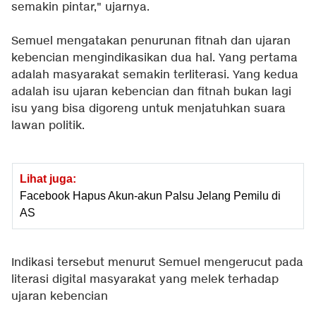
semakin pintar," ujarnya.
Semuel mengatakan penurunan fitnah dan ujaran
kebencian mengindikasikan dua hal. Yang pertama
adalah masyarakat semakin terliterasi. Yang kedua
adalah isu ujaran kebencian dan fitnah bukan lagi
isu yang bisa digoreng untuk menjatuhkan suara
lawan politik.
Lihat juga:
Facebook Hapus Akun-akun Palsu Jelang Pemilu di
AS
Indikasi tersebut menurut Semuel mengerucut pada
literasi digital masyarakat yang melek terhadap
ujaran kebencian