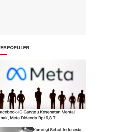
TERPOPULER
acebook-IG Ganggu Kesehatan Mental
nak, Meta Didenda Rp16,8 T
Komdigi Sebut Indonesia