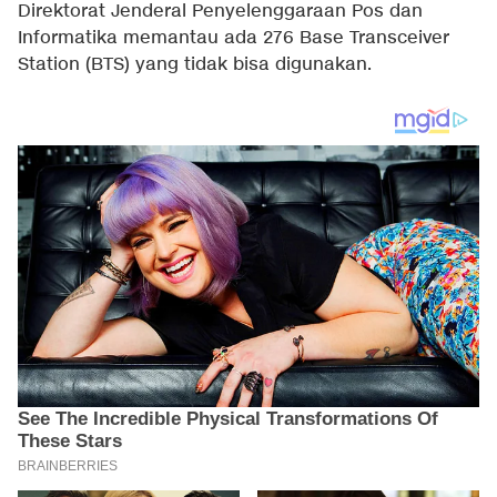
Direktorat Jenderal Penyelenggaraan Pos dan
Informatika memantau ada 276 Base Transceiver
Station (BTS) yang tidak bisa digunakan.