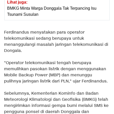
Lihat juga:
BMKG Minta Warga Donggala Tak Terpancing Isu
Tsunami Susulan
Ferdinandus menyatakan para operator
telekomunikasi sedang berupaya untuk
menanggulangi masalah jaringan telekomunikasi di
Dongala.
"Operator telekomunikasi tengah berupaya
memulihkan pasokan listrik dengan menggunakan
Mobile Backup Power (MBP) dan menunggu
pulihnya jaringan listrik dari PLN," ujar Ferdinandus.
Sebelumnya, Kementerian Kominfo dan Badan
Meteorologi Klimatologi dan Geofisika (BMKG) telah
mengirimkan informasi gempa bumi melalui SMS ke
pengguna ponsel di daerah Donggala dan