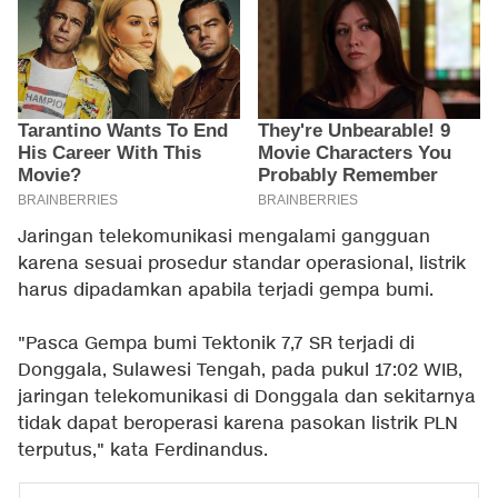
Jaringan telekomunikasi mengalami gangguan
karena sesuai prosedur standar operasional, listrik
harus dipadamkan apabila terjadi gempa bumi.
"Pasca Gempa bumi Tektonik 7,7 SR terjadi di
Donggala, Sulawesi Tengah, pada pukul 17:02 WIB,
jaringan telekomunikasi di Donggala dan sekitarnya
tidak dapat beroperasi karena pasokan listrik PLN
terputus," kata Ferdinandus.