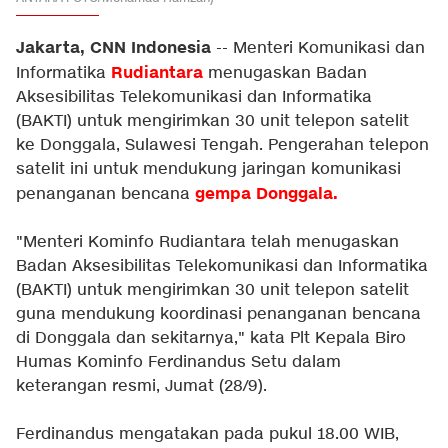
Jakarta, CNN Indonesia
-- Menteri Komunikasi dan
Rudiantara
Informatika
menugaskan Badan
Aksesibilitas Telekomunikasi dan Informatika
(BAKTI) untuk mengirimkan 30 unit telepon satelit
ke Donggala, Sulawesi Tengah. Pengerahan telepon
satelit ini untuk mendukung jaringan komunikasi
gempa Donggala
.
penanganan bencana
"Menteri Kominfo Rudiantara telah menugaskan
Badan Aksesibilitas Telekomunikasi dan Informatika
(BAKTI) untuk mengirimkan 30 unit telepon satelit
guna mendukung koordinasi penanganan bencana
di Donggala dan sekitarnya," kata Plt Kepala Biro
Humas Kominfo Ferdinandus Setu dalam
keterangan resmi, Jumat (28/9).
Ferdinandus mengatakan pada pukul 18.00 WIB,