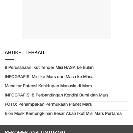
ARTIKEL TERKAIT
9 Perusahaan Ikut Tender Misi NASA ke Bulan
INFOGRAFIS: Misi ke Mars dari Masa ke Masa
Menakar Potensi Kehidupan Manusia di Mars
INFOGRAFIS: 8 Perbandingan Kondisi Bumi dan Mars
FOTO: Penampakan Permukaan Planet Mars
Elon Musk Kemungkinan Besar Akan Ikut Misi Mars Pertama
REKOMENDASI UNTUKMU