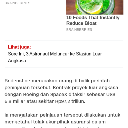
Lihat juga:
Sore Ini, 3 Astronaut Meluncur ke Stasiun Luar
Angkasa
Bridenstine merupakan orang di balik perintah
peninjauan tersebut. Kontrak proyek luar angkasa
dengan Boeing dan SpaceX ditaksir sebesar US$
6,8 miliar atau sekitar Rp97,2 triliun.
Ia mengatakan peinjauan tersebut dilakukan untuk
mengetahui tolak ukur pihak asuransi dalam