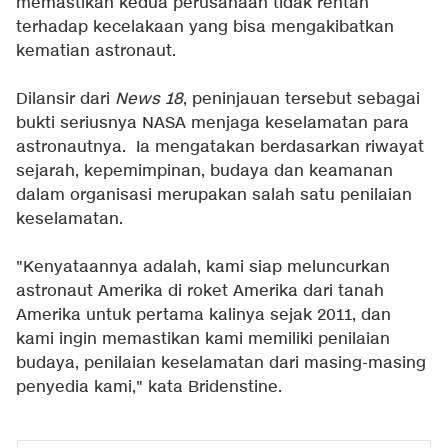
memastikan kedua perusahaan tidak rentan
terhadap kecelakaan yang bisa mengakibatkan
kematian astronaut.
Dilansir dari
News 18
, peninjauan tersebut sebagai
bukti seriusnya NASA menjaga keselamatan para
astronautnya. Ia mengatakan berdasarkan riwayat
sejarah, kepemimpinan, budaya dan keamanan
dalam organisasi merupakan salah satu penilaian
keselamatan.
"Kenyataannya adalah, kami siap meluncurkan
astronaut Amerika di roket Amerika dari tanah
Amerika untuk pertama kalinya sejak 2011, dan
kami ingin memastikan kami memiliki penilaian
budaya, penilaian keselamatan dari masing-masing
penyedia kami," kata Bridenstine.