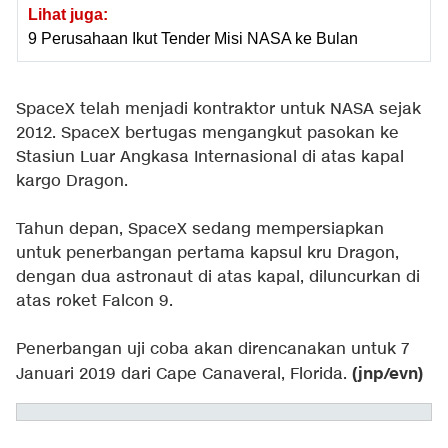
Lihat juga:
9 Perusahaan Ikut Tender Misi NASA ke Bulan
SpaceX telah menjadi kontraktor untuk NASA sejak
2012. SpaceX bertugas mengangkut pasokan ke
Stasiun Luar Angkasa Internasional di atas kapal
kargo Dragon.
Tahun depan, SpaceX sedang mempersiapkan
untuk penerbangan pertama kapsul kru Dragon,
dengan dua astronaut di atas kapal, diluncurkan di
atas roket Falcon 9.
Penerbangan uji coba akan direncanakan untuk 7
(jnp/evn)
Januari 2019 dari Cape Canaveral, Florida.