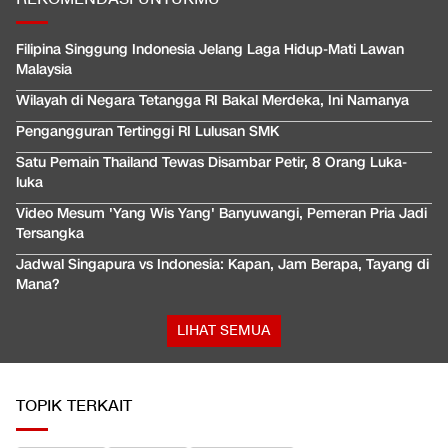
Filipina Singgung Indonesia Jelang Laga Hidup-Mati Lawan
Malaysia
Wilayah di Negara Tetangga RI Bakal Merdeka, Ini Namanya
Pengangguran Tertinggi RI Lulusan SMK
Satu Pemain Thailand Tewas Disambar Petir, 8 Orang Luka-
luka
Video Mesum 'Yang Wis Yang' Banyuwangi, Pemeran Pria Jadi
Tersangka
Jadwal Singapura vs Indonesia: Kapan, Jam Berapa, Tayang di
Mana?
LIHAT SEMUA
TOPIK TERKAIT