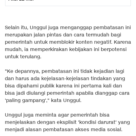
Selain itu, Unggul juga menganggap pembatasan ini
merupakan jalan pintas dan cara termudah bagi
pemerintah untuk memblokir konten negatif. Karena
mudah, ia memperkirakan kebijakan ini berpotensi
untuk terulang.
"Ke depannya, pembatasan ini tidak kejadian lagi
dan harus ada kejelasan-kejelasan tindakan yang
bisa dipahami publik karena ini pertama kali dan
bisa jadi diulangi pemerintah apabila dianggap cara
'paling gampang'," kata Unggul.
Unggul juga meminta agar pemerintah bisa
menjelaskan dengan eksplisit 'kondisi darurat' yang
menjadi alasan pembatasan akses media sosial.