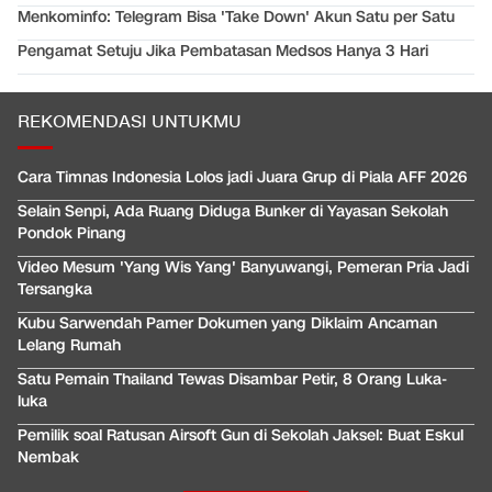
Menkominfo: Telegram Bisa 'Take Down' Akun Satu per Satu
Pengamat Setuju Jika Pembatasan Medsos Hanya 3 Hari
REKOMENDASI UNTUKMU
Cara Timnas Indonesia Lolos jadi Juara Grup di Piala AFF 2026
Selain Senpi, Ada Ruang Diduga Bunker di Yayasan Sekolah
Pondok Pinang
Video Mesum 'Yang Wis Yang' Banyuwangi, Pemeran Pria Jadi
Tersangka
Kubu Sarwendah Pamer Dokumen yang Diklaim Ancaman
Lelang Rumah
Satu Pemain Thailand Tewas Disambar Petir, 8 Orang Luka-
luka
Pemilik soal Ratusan Airsoft Gun di Sekolah Jaksel: Buat Eskul
Nembak