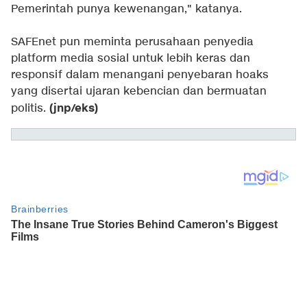
Pemerintah punya kewenangan," katanya.
SAFEnet pun meminta perusahaan penyedia
platform media sosial untuk lebih keras dan
responsif dalam menangani penyebaran hoaks
yang disertai ujaran kebencian dan bermuatan
(jnp/eks)
politis.