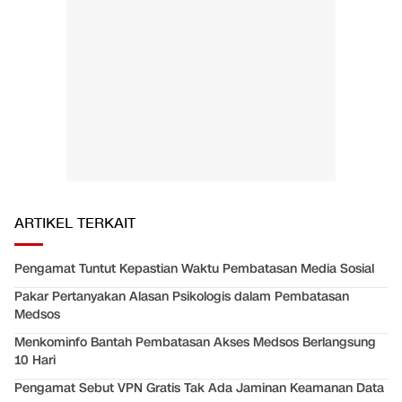
ARTIKEL TERKAIT
Pengamat Tuntut Kepastian Waktu Pembatasan Media Sosial
Pakar Pertanyakan Alasan Psikologis dalam Pembatasan
Medsos
Menkominfo Bantah Pembatasan Akses Medsos Berlangsung
10 Hari
Pengamat Sebut VPN Gratis Tak Ada Jaminan Keamanan Data