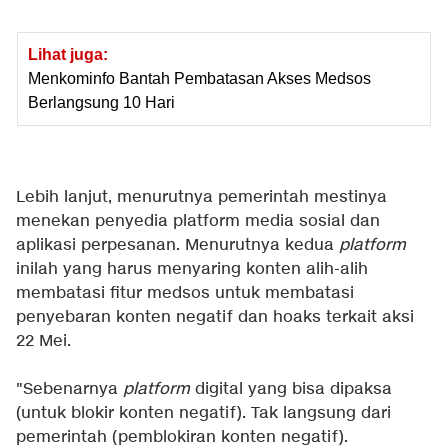
Lihat juga:
Menkominfo Bantah Pembatasan Akses Medsos
Berlangsung 10 Hari
Lebih lanjut, menurutnya pemerintah mestinya
menekan penyedia platform media sosial dan
aplikasi perpesanan. Menurutnya kedua
platform
inilah yang harus menyaring konten alih-alih
membatasi fitur medsos untuk membatasi
penyebaran konten negatif dan hoaks terkait aksi
22 Mei.
"Sebenarnya
platform
digital yang bisa dipaksa
(untuk blokir konten negatif). Tak langsung dari
pemerintah (pemblokiran konten negatif).