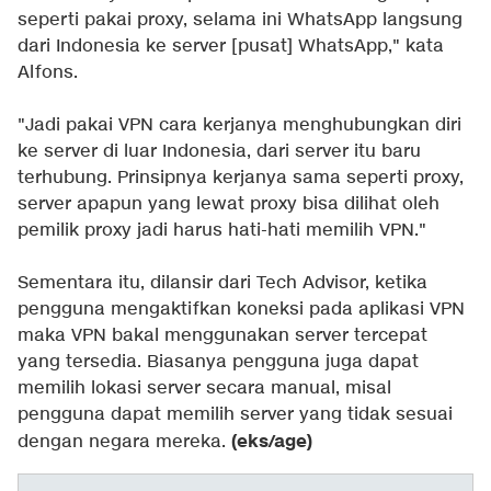
seperti pakai proxy, selama ini WhatsApp langsung
dari Indonesia ke server [pusat] WhatsApp," kata
Alfons.
"Jadi pakai VPN cara kerjanya menghubungkan diri
ke server di luar Indonesia, dari server itu baru
terhubung. Prinsipnya kerjanya sama seperti proxy,
server apapun yang lewat proxy bisa dilihat oleh
pemilik proxy jadi harus hati-hati memilih VPN."
Sementara itu, dilansir dari Tech Advisor, ketika
pengguna mengaktifkan koneksi pada aplikasi VPN
maka VPN bakal menggunakan server tercepat
yang tersedia. Biasanya pengguna juga dapat
memilih lokasi server secara manual, misal
pengguna dapat memilih server yang tidak sesuai
(eks/age)
dengan negara mereka.