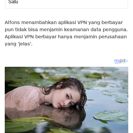
Satu
Alfons menambahkan aplikasi VPN yang berbayar
pun tidak bisa menjamin keamanan data pengguna.
Aplikasi VPN berbayar hanya menjamin perusahaan
yang 'jelas'.