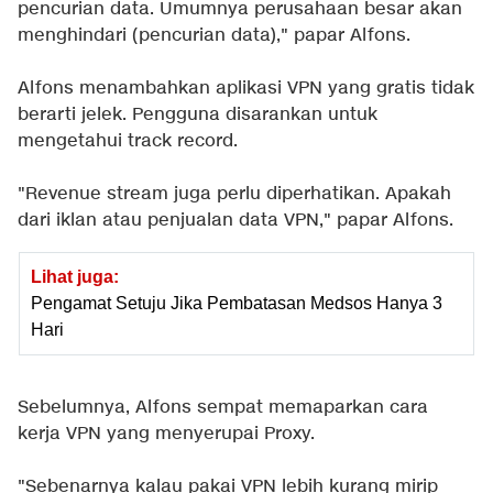
pencurian data. Umumnya perusahaan besar akan
menghindari (pencurian data)," papar Alfons.
Alfons menambahkan aplikasi VPN yang gratis tidak
berarti jelek. Pengguna disarankan untuk
mengetahui track record.
"Revenue stream juga perlu diperhatikan. Apakah
dari iklan atau penjualan data VPN," papar Alfons.
Lihat juga:
Pengamat Setuju Jika Pembatasan Medsos Hanya 3
Hari
Sebelumnya, Alfons sempat memaparkan cara
kerja VPN yang menyerupai Proxy.
"Sebenarnya kalau pakai VPN lebih kurang mirip