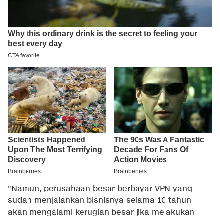
"Namun, perusahaan besar berbayar VPN yang
sudah menjalankan bisnisnya selama 10 tahun
akan mengalami kerugian besar jika melakukan