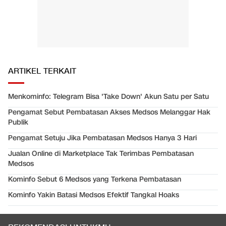
ARTIKEL TERKAIT
Menkominfo: Telegram Bisa 'Take Down' Akun Satu per Satu
Pengamat Sebut Pembatasan Akses Medsos Melanggar Hak
Publik
Pengamat Setuju Jika Pembatasan Medsos Hanya 3 Hari
Jualan Online di Marketplace Tak Terimbas Pembatasan
Medsos
Kominfo Sebut 6 Medsos yang Terkena Pembatasan
Kominfo Yakin Batasi Medsos Efektif Tangkal Hoaks