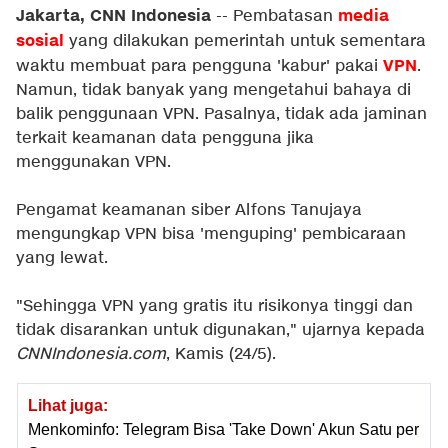
Jakarta, CNN Indonesia
media
-- Pembatasan
sosial
yang dilakukan pemerintah untuk sementara
VPN
waktu membuat para pengguna 'kabur' pakai
.
Namun, tidak banyak yang mengetahui bahaya di
balik penggunaan VPN. Pasalnya, tidak ada jaminan
terkait keamanan data pengguna jika
menggunakan VPN.
Pengamat keamanan siber Alfons Tanujaya
mengungkap VPN bisa 'menguping' pembicaraan
yang lewat.
"Sehingga VPN yang gratis itu risikonya tinggi dan
tidak disarankan untuk digunakan," ujarnya kepada
CNNIndonesia.com
, Kamis (24/5).
Lihat juga:
Menkominfo: Telegram Bisa 'Take Down' Akun Satu per