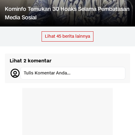
Kominfo Temukan 30 Hoaks Selama Pembatasan
Media Sosial
Lihat
45
berita lainnya
Lihat 2 komentar
Tulis Komentar Anda...