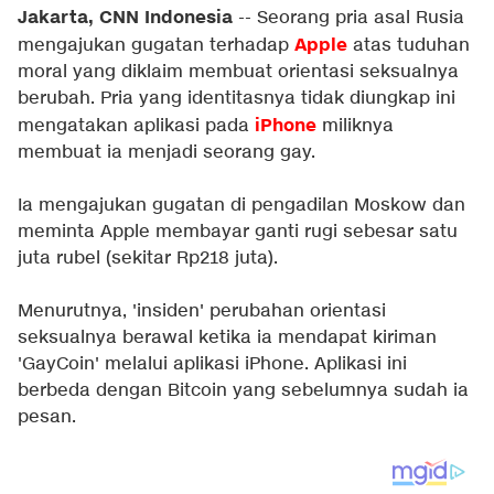
Jakarta, CNN Indonesia
-- Seorang pria asal Rusia
Apple
mengajukan gugatan terhadap
atas tuduhan
moral yang diklaim membuat orientasi seksualnya
berubah. Pria yang identitasnya tidak diungkap ini
iPhone
mengatakan aplikasi pada
miliknya
membuat ia menjadi seorang gay.
Ia mengajukan gugatan di pengadilan Moskow dan
meminta Apple membayar ganti rugi sebesar satu
juta rubel (sekitar Rp218 juta).
Menurutnya, 'insiden' perubahan orientasi
seksualnya berawal ketika ia mendapat kiriman
'GayCoin' melalui aplikasi iPhone. Aplikasi ini
berbeda dengan Bitcoin yang sebelumnya sudah ia
pesan.