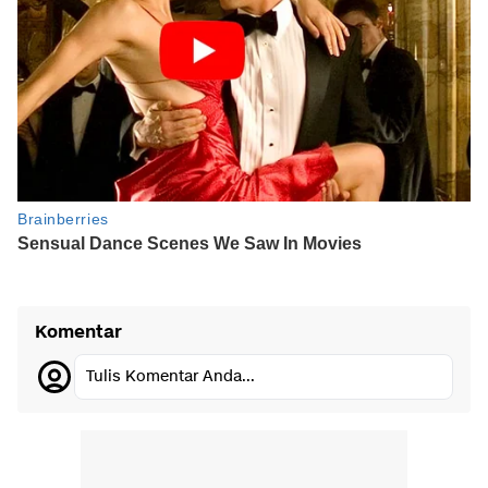
Komentar
Tulis Komentar Anda...