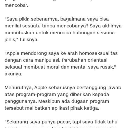
mencoba'.
"Saya pikir, sebenarnya, bagaimana saya bisa
menilai sesuatu tanpa mencobanya? Saya akhirnya
memutuskan untuk mencoba hubungan sesama
jenis," tulisnya.
"Apple mendorong saya ke arah homoseksualitas
dengan cara manipulasi. Perubahan orientasi
seksual membuat moral dan mental saya rusak,"
akunya.
Menurutnya, Apple seharusnya bertanggung jawab
atas program-program yang diberikan kepada
penggunanya. Meskipun ada dugaan program
tersebut melibatkan aplikasi pihak ketiga.
"Sekarang saya punya pacar, tapi saya tidak tahu