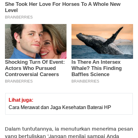
Lihat juga:
Cara Merawat dan Jaga Kesehatan Baterai HP
Dalam tuntutannya, ia menuturkan menerima pesan
yang bertuliskan 'Jangan menilai sampai Anda