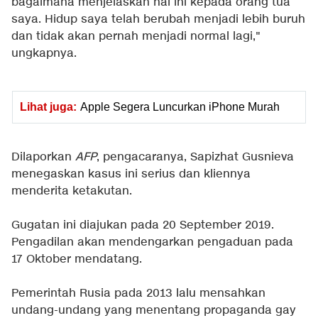
bagaimana menjelaskan hal ini kepada orang tua
saya. Hidup saya telah berubah menjadi lebih buruh
dan tidak akan pernah menjadi normal lagi,"
ungkapnya.
Lihat juga:
Apple Segera Luncurkan iPhone Murah
Dilaporkan
AFP
, pengacaranya, Sapizhat Gusnieva
menegaskan kasus ini serius dan kliennya
menderita ketakutan.
Gugatan ini diajukan pada 20 September 2019.
Pengadilan akan mendengarkan pengaduan pada
17 Oktober mendatang.
Pemerintah Rusia pada 2013 lalu mensahkan
undang-undang yang menentang propaganda gay