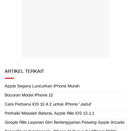
ARTIKEL TERKAIT
Apple Segera Luncurkan iPhone Murah
Bocoran Model iPhone 12
Cara Perbarui iOS 12.4.2 untuk iPhone 'Jadul'
Perbaiki Masalah Baterai, Apple Rilis iOS 13.1.1
Google Rilis Layanan Gim Berlangganan Pesaing Apple Arcade