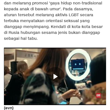
dan melarang promosi 'gaya hidup non-tradisional
kepada anak di bawah umur'. Pada dasarnya,
aturan tersebut melarang aktivis LGBT secara
terbuka menyatakan orientasi seksual yang
dianggap menyimpang. Kendati di kota-kota besar
di Rusia hubungan sesama jenis bukan dianggap
sebagai hal tabu.
(evn)