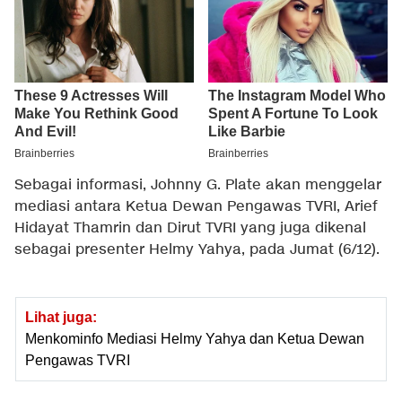
Sebagai informasi, Johnny G. Plate akan menggelar
mediasi antara Ketua Dewan Pengawas TVRI, Arief
Hidayat Thamrin dan Dirut TVRI yang juga dikenal
sebagai presenter Helmy Yahya, pada Jumat (6/12).
Lihat juga:
Menkominfo Mediasi Helmy Yahya dan Ketua Dewan
Pengawas TVRI