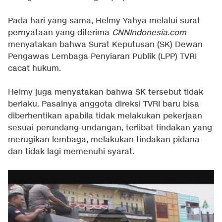
Pada hari yang sama, Helmy Yahya melalui surat
pernyataan yang diterima
CNNIndonesia.com
menyatakan bahwa Surat Keputusan (SK) Dewan
Pengawas Lembaga Penyiaran Publik (LPP) TVRI
cacat hukum.
Helmy juga menyatakan bahwa SK tersebut tidak
berlaku. Pasalnya anggota direksi TVRI baru bisa
diberhentikan apabila tidak melakukan pekerjaan
sesuai perundang-undangan, terlibat tindakan yang
merugikan lembaga, melakukan tindakan pidana
dan tidak lagi memenuhi syarat.