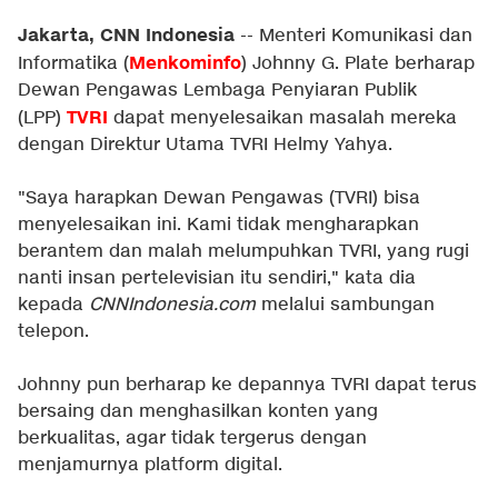
Jakarta, CNN Indonesia
-- Menteri Komunikasi dan
Menkominfo
Informatika (
) Johnny G. Plate berharap
Dewan Pengawas Lembaga Penyiaran Publik
TVRI
(LPP)
dapat menyelesaikan masalah mereka
dengan Direktur Utama TVRI Helmy Yahya.
"Saya harapkan Dewan Pengawas (TVRI) bisa
menyelesaikan ini. Kami tidak mengharapkan
berantem dan malah melumpuhkan TVRI, yang rugi
nanti insan pertelevisian itu sendiri," kata dia
kepada
CNNIndonesia.com
melalui sambungan
telepon.
Johnny pun berharap ke depannya TVRI dapat terus
bersaing dan menghasilkan konten yang
berkualitas, agar tidak tergerus dengan
menjamurnya platform digital.