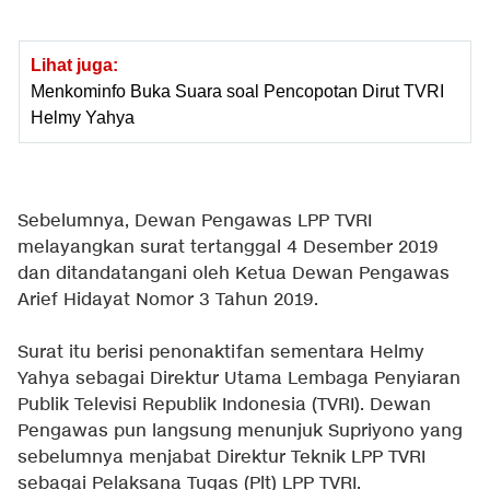
Lihat juga:
Menkominfo Buka Suara soal Pencopotan Dirut TVRI
Helmy Yahya
Sebelumnya, Dewan Pengawas LPP TVRI
melayangkan surat tertanggal 4 Desember 2019
dan ditandatangani oleh Ketua Dewan Pengawas
Arief Hidayat Nomor 3 Tahun 2019.
Surat itu berisi penonaktifan sementara Helmy
Yahya sebagai Direktur Utama Lembaga Penyiaran
Publik Televisi Republik Indonesia (TVRI). Dewan
Pengawas pun langsung menunjuk Supriyono yang
sebelumnya menjabat Direktur Teknik LPP TVRI
sebagai Pelaksana Tugas (Plt) LPP TVRI.