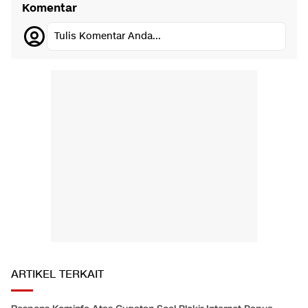
Komentar
Tulis Komentar Anda...
ARTIKEL TERKAIT