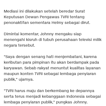
Mediasi ini dilakukan setelah beredar Surat
Keputusan Dewan Pengawas TVRI tentang
penonaktifan sementara Helmy sebagai dirut.
Dimintai komentar, Johnny mengaku siap
menengahi kisruh di tubuh perusahaan televisi milik
negara tersebut.
"Saya dengan senang hati menjembatani, karena
keributan para pimpinan itu akan berdampak pada
karyawan. Sebab rakyat menuntut kualitas layanan
maupun konten TVRI sebagai lembaga penyiaran
publik," ujarnya.
"TVRI harus maju dan berkembang ke depannya
serta terus menjadi kebanggaan Indonesia sebagai
lembaga penyiaran publik," pungkas Johnny.