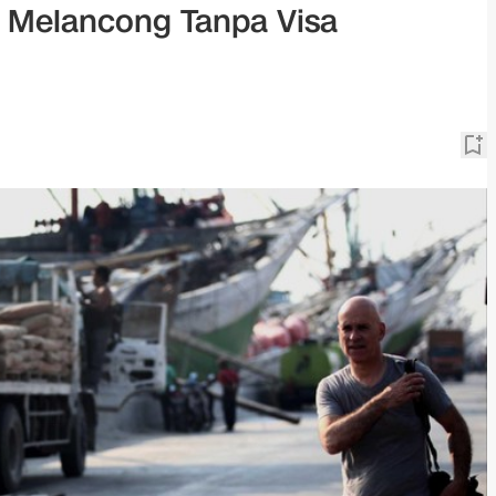
s Melancong Tanpa Visa