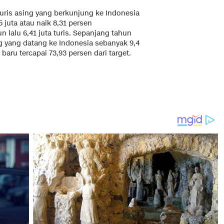
turis asing yang berkunjung ke Indonesia
juta atau naik 8,31 persen
lalu 6,41 juta turis. Sepanjang tahun
g yang datang ke Indonesia sebanyak 9,4
baru tercapai 73,93 persen dari target.