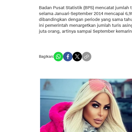
Badan Pusat Statistik (BPS) mencatat jumlah 
selama Januari-September 2014 mencapai 6,95 
dibandingkan dengan periode yang sama tahun 
ini pemerintah menargetkan jumlah turis asin
juta orang, artinya sampai September kemarin 
Bagikan: