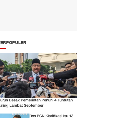
TERPOPULER
uruh Desak Pemerintah Penuhi 4 Tuntutan
aling Lambat September
Bos BGN Klarifikasi Isu 13