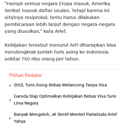
“Hampir semua negara Eropa masuk, Amerika
Serikat masuk daftar usulan. Tetapi karena ini
sifatnya resiprokal, tentu harus dilakukan
pembicaraan lebih lanjut dengan negara-negara
yang diusulkan,” kata Arief.
Kebijakan tersebut menurut Arif diharapkan bisa
mendongkrak jumlah turis asing ke Indonesia
sekitar 750 ribu orang per tahun.
Pilihan Redaksi
2015, Turis Asing Bebas Melancong Tanpa Visa
Garuda Siap Optimalkan Kebijakan Bebas Visa Turis
Lima Negara
Banyak Mengeluh, JK Sentil Menteri Pariwisata Arief
Yahya