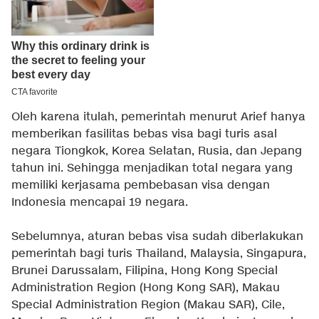
Oleh karena itulah, pemerintah menurut Arief hanya
memberikan fasilitas bebas visa bagi turis asal
negara Tiongkok, Korea Selatan, Rusia, dan Jepang
tahun ini. Sehingga menjadikan total negara yang
memiliki kerjasama pembebasan visa dengan
Indonesia mencapai 19 negara.
Sebelumnya, aturan bebas visa sudah diberlakukan
pemerintah bagi turis Thailand, Malaysia, Singapura,
Brunei Darussalam, Filipina, Hong Kong Special
Administration Region (Hong Kong SAR), Makau
Special Administration Region (Makau SAR), Cile,