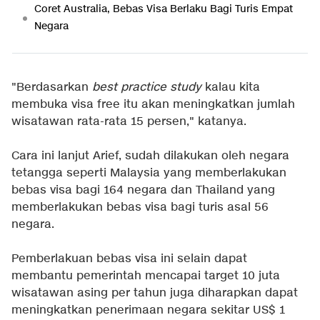
Coret Australia, Bebas Visa Berlaku Bagi Turis Empat
Negara
"Berdasarkan
best practice study
kalau kita
membuka visa free itu akan meningkatkan jumlah
wisatawan rata-rata 15 persen," katanya.
Cara ini lanjut Arief, sudah dilakukan oleh negara
tetangga seperti Malaysia yang memberlakukan
bebas visa bagi 164 negara dan Thailand yang
memberlakukan bebas visa bagi turis asal 56
negara.
Pemberlakuan bebas visa ini selain dapat
membantu pemerintah mencapai target 10 juta
wisatawan asing per tahun juga diharapkan dapat
meningkatkan penerimaan negara sekitar US$ 1