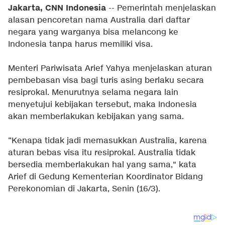
Jakarta, CNN Indonesia
-- Pemerintah menjelaskan
alasan pencoretan nama Australia dari daftar
negara yang warganya bisa melancong ke
Indonesia tanpa harus memiliki visa.
Menteri Pariwisata Arief Yahya menjelaskan aturan
pembebasan visa bagi turis asing berlaku secara
resiprokal. Menurutnya selama negara lain
menyetujui kebijakan tersebut, maka Indonesia
akan memberlakukan kebijakan yang sama.
“Kenapa tidak jadi memasukkan Australia, karena
aturan bebas visa itu resiprokal. Australia tidak
bersedia memberlakukan hal yang sama," kata
Arief di Gedung Kementerian Koordinator Bidang
Perekonomian di Jakarta, Senin (16/3).