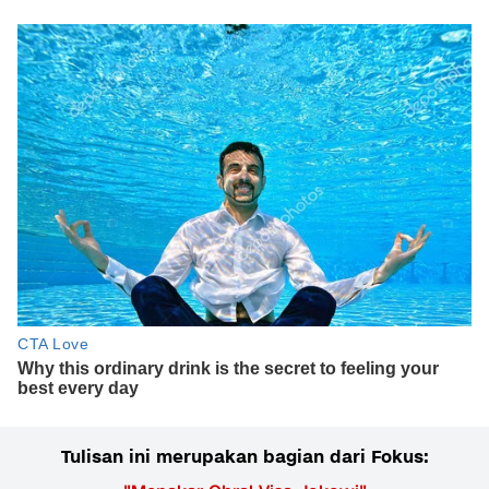
Tulisan ini merupakan bagian dari Fokus: