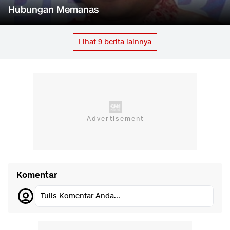
Hubungan Memanas
Lihat
9
berita lainnya
Komentar
Tulis Komentar Anda...