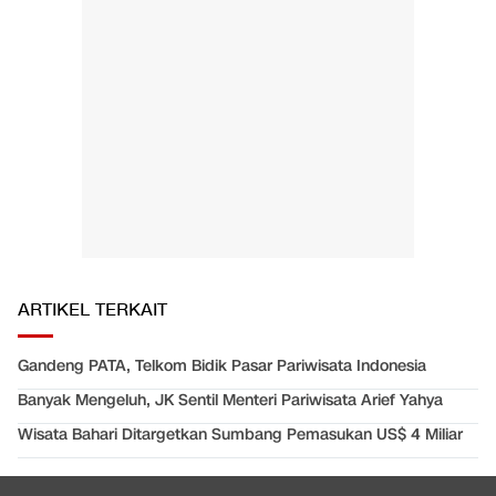
ARTIKEL TERKAIT
Gandeng PATA, Telkom Bidik Pasar Pariwisata Indonesia
Banyak Mengeluh, JK Sentil Menteri Pariwisata Arief Yahya
Wisata Bahari Ditargetkan Sumbang Pemasukan US$ 4 Miliar