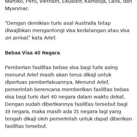
Maroko, Peru, Vietnam, Ekuador, Kamboja, Laos, dan
Myanmar.
“Dengan demikian turis asal Australia tetap
diwajibkan mengantongi visa kedatangan atau visa
on arrival
,” kata Arief.
Bebas Visa 40 Negara
Pemberian fasilitas bebas visa bagi turis asing
menurut Arief masih akan terus dikaji untuk
diperluas pemberlakuannya. Menurut Arief,
pemerintah berencana memberikan fasilitas bebas
visa bagi turis dari 40 negara dalam waktu dekat.
Dengan sudah diberikannya fasilitas tersebut bagi
19 negara, maka masih ada 21 negara lagi yang
tengah dikaji oleh pemerintah untuk dapat diberikan
fasilitas tersebut.