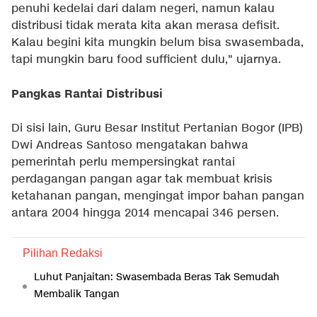
penuhi kedelai dari dalam negeri, namun kalau
distribusi tidak merata kita akan merasa defisit.
Kalau begini kita mungkin belum bisa swasembada,
tapi mungkin baru food sufficient dulu," ujarnya.
Pangkas Rantai Distribusi
Di sisi lain, Guru Besar Institut Pertanian Bogor (IPB)
Dwi Andreas Santoso mengatakan bahwa
pemerintah perlu mempersingkat rantai
perdagangan pangan agar tak membuat krisis
ketahanan pangan, mengingat impor bahan pangan
antara 2004 hingga 2014 mencapai 346 persen.
Pilihan Redaksi
Luhut Panjaitan: Swasembada Beras Tak Semudah
Membalik Tangan