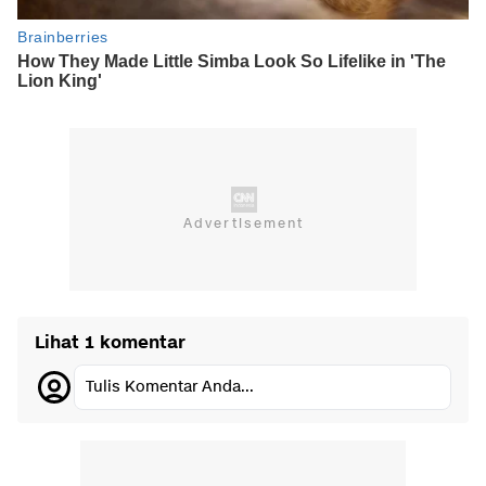
Lihat 1 komentar
Tulis Komentar Anda...