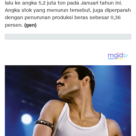
lalu ke angka 5,2 juta ton pada Januari tahun ini.
Angka stok yang menurun tersebut, juga diperparah
dengan penurunan produksi beras sebesar 0,36
(gen)
persen.