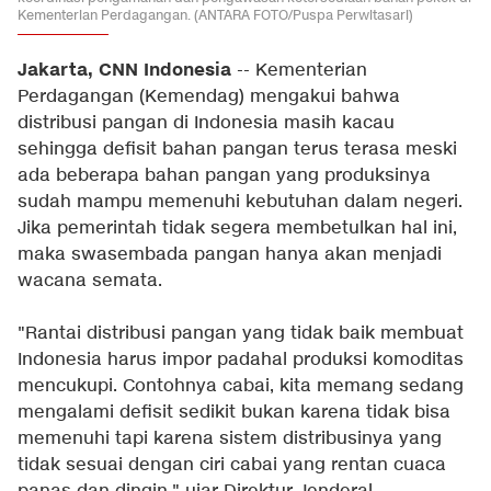
Kementerian Perdagangan. (ANTARA FOTO/Puspa Perwitasari)
Jakarta, CNN Indonesia
-- Kementerian
Perdagangan (Kemendag) mengakui bahwa
distribusi pangan di Indonesia masih kacau
sehingga defisit bahan pangan terus terasa meski
ada beberapa bahan pangan yang produksinya
sudah mampu memenuhi kebutuhan dalam negeri.
Jika pemerintah tidak segera membetulkan hal ini,
maka swasembada pangan hanya akan menjadi
wacana semata.
"Rantai distribusi pangan yang tidak baik membuat
Indonesia harus impor padahal produksi komoditas
mencukupi. Contohnya cabai, kita memang sedang
mengalami defisit sedikit bukan karena tidak bisa
memenuhi tapi karena sistem distribusinya yang
tidak sesuai dengan ciri cabai yang rentan cuaca