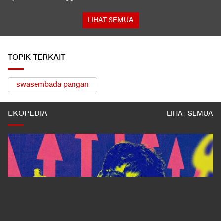
LIHAT SEMUA
TOPIK TERKAIT
swasembada pangan
EKOPEDIA
LIHAT SEMUA