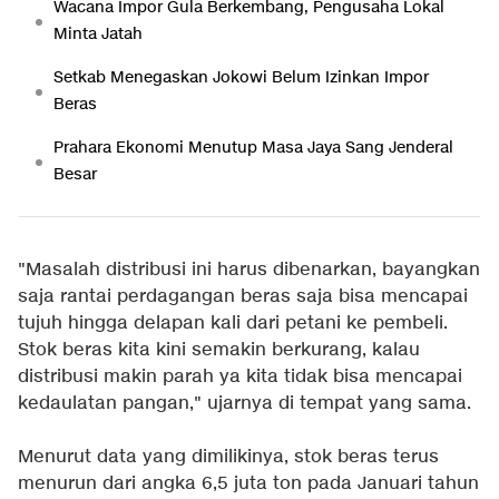
Wacana Impor Gula Berkembang, Pengusaha Lokal
Minta Jatah
Setkab Menegaskan Jokowi Belum Izinkan Impor
Beras
Prahara Ekonomi Menutup Masa Jaya Sang Jenderal
Besar
"Masalah distribusi ini harus dibenarkan, bayangkan
saja rantai perdagangan beras saja bisa mencapai
tujuh hingga delapan kali dari petani ke pembeli.
Stok beras kita kini semakin berkurang, kalau
distribusi makin parah ya kita tidak bisa mencapai
kedaulatan pangan," ujarnya di tempat yang sama.
Menurut data yang dimilikinya, stok beras terus
menurun dari angka 6,5 juta ton pada Januari tahun