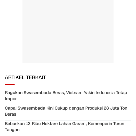
ARTIKEL TERKAIT
Ragukan Swasembada Beras, Vietnam Yakin Indonesia Tetap
Impor
Capai Swasembada Kini Cukup dengan Produksi 28 Juta Ton
Beras
Bebaskan 13 Ribu Hektare Lahan Garam, Kemenperin Turun
Tangan