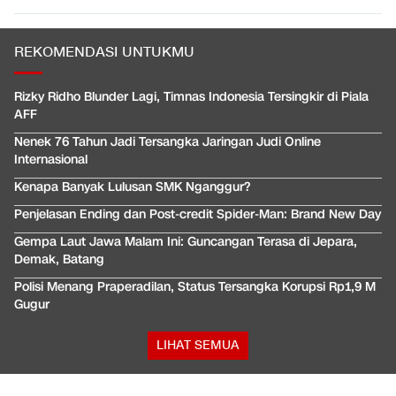
REKOMENDASI UNTUKMU
Rizky Ridho Blunder Lagi, Timnas Indonesia Tersingkir di Piala
AFF
Nenek 76 Tahun Jadi Tersangka Jaringan Judi Online
Internasional
Kenapa Banyak Lulusan SMK Nganggur?
Penjelasan Ending dan Post-credit Spider-Man: Brand New Day
Gempa Laut Jawa Malam Ini: Guncangan Terasa di Jepara,
Demak, Batang
Polisi Menang Praperadilan, Status Tersangka Korupsi Rp1,9 M
Gugur
LIHAT SEMUA