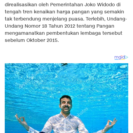
direalisasikan oleh Pemerintahan Joko Widodo di
tengah tren kenaikan harga pangan yang semakin
tak terbendung menjelang puasa. Terlebih, Undang-
Undang Nomor 18 Tahun 2012 tentang Pangan
mengamanatkan pembentukan lembaga tersebut
sebelum Oktober 2015.