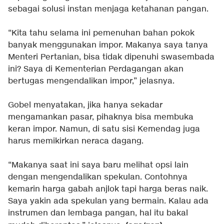
sebagai solusi instan menjaga ketahanan pangan.
“Kita tahu selama ini pemenuhan bahan pokok
banyak menggunakan impor. Makanya saya tanya
Menteri Pertanian, bisa tidak dipenuhi swasembada
ini? Saya di Kementerian Perdagangan akan
bertugas mengendalikan impor,” jelasnya.
Gobel menyatakan, jika hanya sekadar
mengamankan pasar, pihaknya bisa membuka
keran impor. Namun, di satu sisi Kemendag juga
harus memikirkan neraca dagang.
“Makanya saat ini saya baru melihat opsi lain
dengan mengendalikan spekulan. Contohnya
kemarin harga gabah anjlok tapi harga beras naik.
Saya yakin ada spekulan yang bermain. Kalau ada
instrumen dan lembaga pangan, hal itu bakal