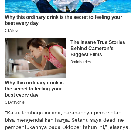
“Kalau lembaga ini ada, harapannya pemerintah
bisa mengendalikan harga. Setahu saya deadline
pembentukannya pada Oktober tahun ini,” jelasnya.