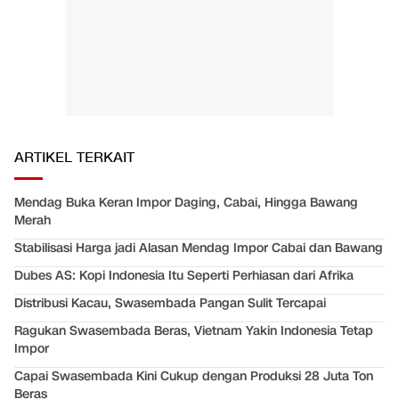
ARTIKEL TERKAIT
Mendag Buka Keran Impor Daging, Cabai, Hingga Bawang
Merah
Stabilisasi Harga jadi Alasan Mendag Impor Cabai dan Bawang
Dubes AS: Kopi Indonesia Itu Seperti Perhiasan dari Afrika
Distribusi Kacau, Swasembada Pangan Sulit Tercapai
Ragukan Swasembada Beras, Vietnam Yakin Indonesia Tetap
Impor
Capai Swasembada Kini Cukup dengan Produksi 28 Juta Ton
Beras