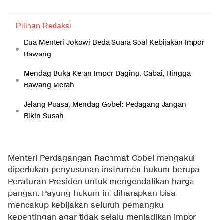
Pilihan Redaksi
Dua Menteri Jokowi Beda Suara Soal Kebijakan Impor
Bawang
Mendag Buka Keran Impor Daging, Cabai, Hingga
Bawang Merah
Jelang Puasa, Mendag Gobel: Pedagang Jangan
Bikin Susah
Menteri Perdagangan Rachmat Gobel mengakui
diperlukan penyusunan instrumen hukum berupa
Peraturan Presiden untuk mengendalikan harga
pangan. Payung hukum ini diharapkan bisa
mencakup kebijakan seluruh pemangku
kepentingan agar tidak selalu menjadikan impor