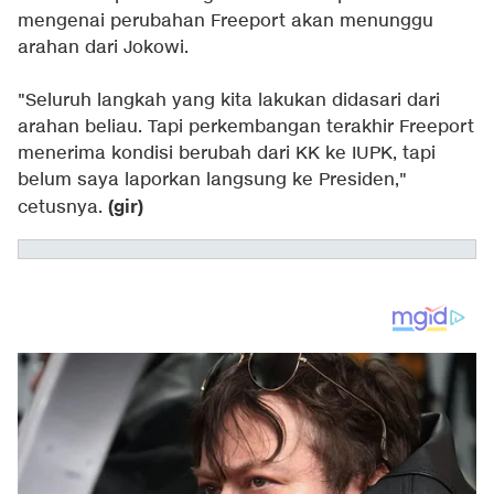
mengenai perubahan Freeport akan menunggu
arahan dari Jokowi.
"Seluruh langkah yang kita lakukan didasari dari
arahan beliau. Tapi perkembangan terakhir Freeport
menerima kondisi berubah dari KK ke IUPK, tapi
belum saya laporkan langsung ke Presiden,"
(gir)
cetusnya.