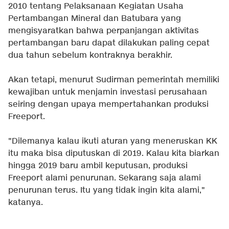
2010 tentang Pelaksanaan Kegiatan Usaha
Pertambangan Mineral dan Batubara yang
mengisyaratkan bahwa perpanjangan aktivitas
pertambangan baru dapat dilakukan paling cepat
dua tahun sebelum kontraknya berakhir.
Akan tetapi, menurut Sudirman pemerintah memiliki
kewajiban untuk menjamin investasi perusahaan
seiring dengan upaya mempertahankan produksi
Freeport.
"Dilemanya kalau ikuti aturan yang meneruskan KK
itu maka bisa diputuskan di 2019. Kalau kita biarkan
hingga 2019 baru ambil keputusan, produksi
Freeport alami penurunan. Sekarang saja alami
penurunan terus. Itu yang tidak ingin kita alami,"
katanya.