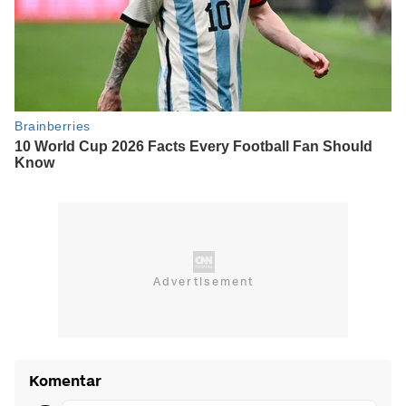
Komentar