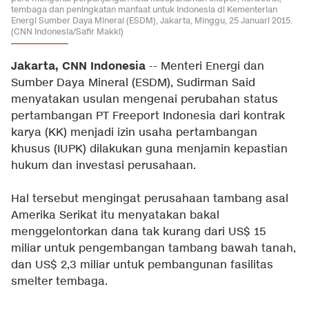
tembaga dan peningkatan manfaat untuk Indonesia di Kementerian
Energi Sumber Daya Mineral (ESDM), Jakarta, Minggu, 25 Januari 2015.
(CNN Indonesia/Safir Makki)
Jakarta, CNN Indonesia
-- Menteri Energi dan
Sumber Daya Mineral (ESDM), Sudirman Said
menyatakan usulan mengenai perubahan status
pertambangan PT Freeport Indonesia dari kontrak
karya (KK) menjadi izin usaha pertambangan
khusus (IUPK) dilakukan guna menjamin kepastian
hukum dan investasi perusahaan.
Hal tersebut mengingat perusahaan tambang asal
Amerika Serikat itu menyatakan bakal
menggelontorkan dana tak kurang dari US$ 15
miliar untuk pengembangan tambang bawah tanah,
dan US$ 2,3 miliar untuk pembangunan fasilitas
smelter tembaga.