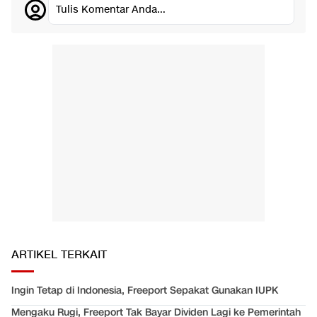
Tulis Komentar Anda...
ARTIKEL TERKAIT
Ingin Tetap di Indonesia, Freeport Sepakat Gunakan IUPK
Mengaku Rugi, Freeport Tak Bayar Dividen Lagi ke Pemerintah