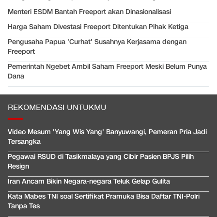
Menteri ESDM Bantah Freeport akan Dinasionalisasi
Harga Saham Divestasi Freeport Ditentukan Pihak Ketiga
Pengusaha Papua 'Curhat' Susahnya Kerjasama dengan
Freeport
Pemerintah Ngebet Ambil Saham Freeport Meski Belum Punya
Dana
REKOMENDASI UNTUKMU
Video Mesum 'Yang Wis Yang' Banyuwangi, Pemeran Pria Jadi
Tersangka
Pegawai RSUD di Tasikmalaya yang Cibir Pasien BPJS Pilih
Resign
Iran Ancam Bikin Negara-negara Teluk Gelap Gulita
Kata Mabes TNI soal Sertifikat Pramuka Bisa Daftar TNI-Polri
Tanpa Tes