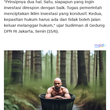
"Prinsipnya dua hal. Satu, siapapun yang ingin
investasi direspon dengan baik. Tugas pemerintah
menciptakan iklim investasi yang kondusif. Kedua,
kepastian hukum harus ada dan tidak boleh jalan
keluar melanggar hukum," ujar Sudirman di Gedung
DPR RI Jakarta, Senin (15/6).