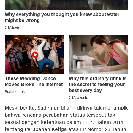
Meski begitu, Sudirman bilang dirinya tak menampik
bahwa rencana perubahan status tersebut tak
sesuai dengan ketentuan dalam PP 77 Tahun 2014
tentang Perubahan Ketiga atas PP Nomor 23 Tahun