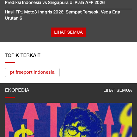
Prediksi Indonesia vs Singapura di Piala AFF 2026
Hasil FP1 Moto3 Inggris 2026: Sempat Terseok, Veda Ega
Urutan 6
LIHAT SEMUA
TOPIK TERKAIT
pt freeport indonesia
EKOPEDIA
LIHAT SEMUA