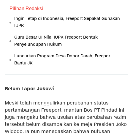
Pilihan Redaksi
Ingin Tetap di Indonesia, Freeport Sepakat Gunakan
IUPK
Guru Besar UI Nilai IUPK Freeport Bentuk
Penyelundupan Hukum
Luncurkan Program Desa Donor Darah, Freeport
Bantu JK
Belum Lapor Jokowi
Meski telah menggulirkan perubahan status
pertambangan Freeport, mantan Bos PT Pindad ini
juga mengaku bahwa usulan atas perubahan rezim
tersebut belum disampaikan ke meja Presiden Joko
Widodo. Ia pun menegaskan bahwa putusan