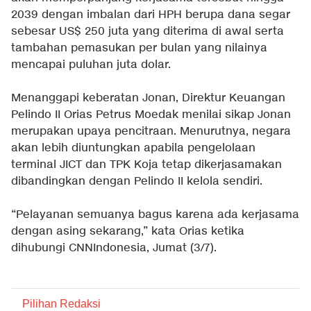
2039 dengan imbalan dari HPH berupa dana segar
sebesar US$ 250 juta yang diterima di awal serta
tambahan pemasukan per bulan yang nilainya
mencapai puluhan juta dolar.
Menanggapi keberatan Jonan, Direktur Keuangan
Pelindo II Orias Petrus Moedak menilai sikap Jonan
merupakan upaya pencitraan. Menurutnya, negara
akan lebih diuntungkan apabila pengelolaan
terminal JICT dan TPK Koja tetap dikerjasamakan
dibandingkan dengan Pelindo II kelola sendiri.
“Pelayanan semuanya bagus karena ada kerjasama
dengan asing sekarang,” kata Orias ketika
dihubungi CNNIndonesia, Jumat (3/7).
Pilihan Redaksi