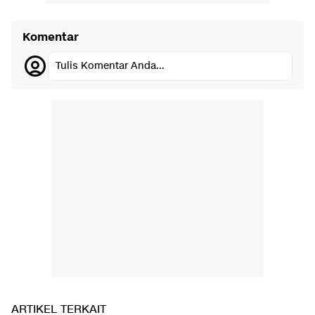
Komentar
Tulis Komentar Anda...
ARTIKEL TERKAIT