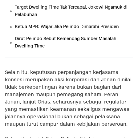
Target Dwelling Time Tak Tercapai, Jokowi Ngamuk di
Pelabuhan
Ketua MPR: Wajar Jika Pelindo Dimarahi Presiden
Dirut Pelindo Sebut Kemendag Sumber Masalah
Dwelling Time
Selain itu, keputusan perpanjangan kerjasama
konsesi merupakan aksi korporasi dan Jonan dinilai
tidak berkepentingan karena bukan bagian dari
manajemen maupun pemegang saham. Peran
Jonan, lanjut Orias, seharusnya sebagai regulator
yang memastikan keamanan sekaligus mengawasi
jalannya operasional bukan sebagai pelaksana
maupun turut campur dalam kebijakan perseroan.