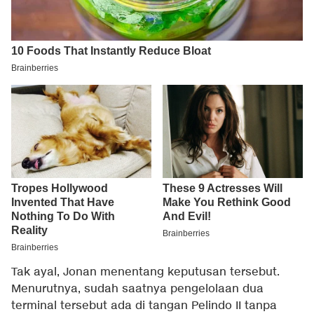
Tak ayal, Jonan menentang keputusan tersebut.
Menurutnya, sudah saatnya pengelolaan dua
terminal tersebut ada di tangan Pelindo II tanpa