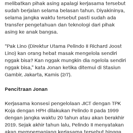
melibatkan pihak asing apalagi kerjasama tersebut
sudah berjalan selama belasan tahun. Diyakininya,
selama jangka waktu tersebut pasti sudah ada
transfer pengetahuan dan teknologi dari pihak
asing ke anak bangsa.
“Pak Lino (Direktur Utama Pelindo II Richard Joost
Lino) kan orang hebat masak mengelola sendiri
nggak bisa? Kan nggak mungkin dia ngelola sendiri
nggak bisa,” kata Jonan ketika ditemui di Stasiun
Gambir, Jakarta, Kamis (2/7).
Pencitraan Jonan
Kerjasama konsesi pengelolaan JICT dengan TPK
Koja dengan HPH dilakukan Pelindo II pada 1999
dengan jangka waktu 20 tahun atau akan berakhir
2019. Sejak akhir tahun lalu, Pelindo II menyatakan
akan memperpanjang kerjasama tersebut hingga