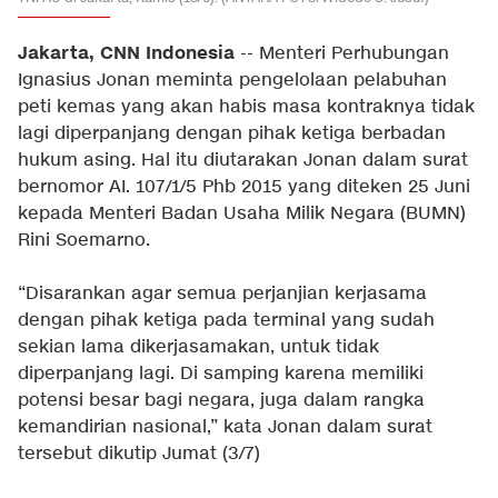
Jakarta, CNN Indonesia
-- Menteri Perhubungan
Ignasius Jonan meminta pengelolaan pelabuhan
peti kemas yang akan habis masa kontraknya tidak
lagi diperpanjang dengan pihak ketiga berbadan
hukum asing. Hal itu diutarakan Jonan dalam surat
bernomor AI. 107/1/5 Phb 2015 yang diteken 25 Juni
kepada Menteri Badan Usaha Milik Negara (BUMN)
Rini Soemarno.
“Disarankan agar semua perjanjian kerjasama
dengan pihak ketiga pada terminal yang sudah
sekian lama dikerjasamakan, untuk tidak
diperpanjang lagi. Di samping karena memiliki
potensi besar bagi negara, juga dalam rangka
kemandirian nasional,” kata Jonan dalam surat
tersebut dikutip Jumat (3/7)