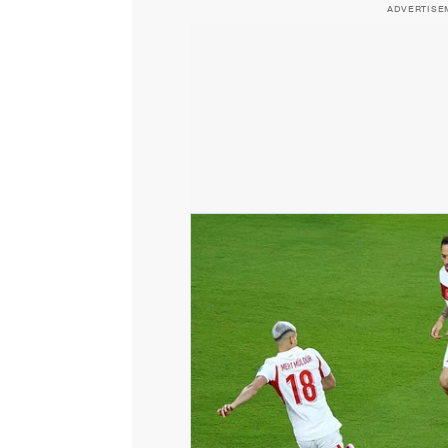
ADVERTISE