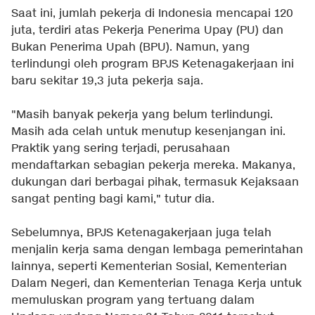
Saat ini, jumlah pekerja di Indonesia mencapai 120
juta, terdiri atas Pekerja Penerima Upay (PU) dan
Bukan Penerima Upah (BPU). Namun, yang
terlindungi oleh program BPJS Ketenagakerjaan ini
baru sekitar 19,3 juta pekerja saja.
"Masih banyak pekerja yang belum terlindungi.
Masih ada celah untuk menutup kesenjangan ini.
Praktik yang sering terjadi, perusahaan
mendaftarkan sebagian pekerja mereka. Makanya,
dukungan dari berbagai pihak, termasuk Kejaksaan
sangat penting bagi kami," tutur dia.
Sebelumnya, BPJS Ketenagakerjaan juga telah
menjalin kerja sama dengan lembaga pemerintahan
lainnya, seperti Kementerian Sosial, Kementerian
Dalam Negeri, dan Kementerian Tenaga Kerja untuk
memuluskan program yang tertuang dalam