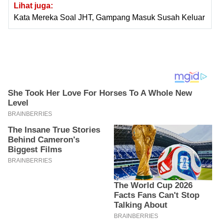
Lihat juga:
Kata Mereka Soal JHT, Gampang Masuk Susah Keluar