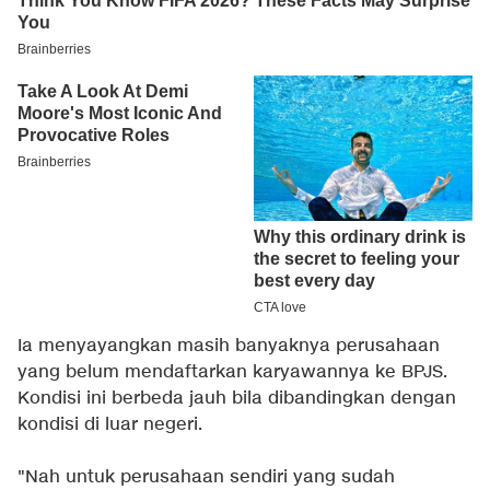
Ia menyayangkan masih banyaknya perusahaan
yang belum mendaftarkan karyawannya ke BPJS.
Kondisi ini berbeda jauh bila dibandingkan dengan
kondisi di luar negeri.
"Nah untuk perusahaan sendiri yang sudah