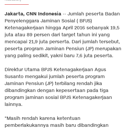
Jakarta, CNN Indonesia
-- Jumlah peserta Badan
Penyelenggara Jaminan Sosial ( BPJS)
Ketenagakerjaan hingga April 2016 sebanyak 19,5
juta atau 89 persen dari target tahun ini yang
mencapai 21,9 juta perserta. Dari jumlah tersebut,
peserta program Jaminan Pensiun (JP) merupakan
yang paling sedikit, yakni baru 7,6 juta peserta.
Direktur Utama BPJS Ketenagakerjaan Agus
Susanto mengakui jumlah peserta program
Jaminan Pensiun (JP) terbilang rendah jika
dibandingkan dengan kepesertaan pada tiga
program jaminan sosial BPJS Ketenagakerjaan
lainnya.
"Masih rendah karena ketentuan
pemberlakukannya masih baru dibandingkan