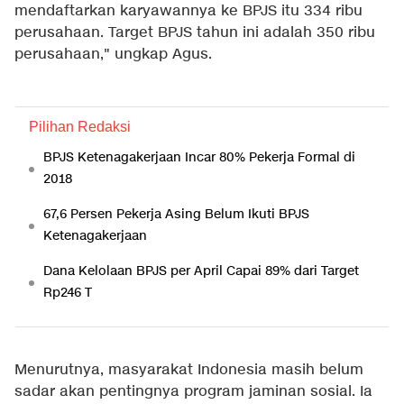
mendaftarkan karyawannya ke BPJS itu 334 ribu
perusahaan. Target BPJS tahun ini adalah 350 ribu
perusahaan," ungkap Agus.
Pilihan Redaksi
BPJS Ketenagakerjaan Incar 80% Pekerja Formal di
2018
67,6 Persen Pekerja Asing Belum Ikuti BPJS
Ketenagakerjaan
Dana Kelolaan BPJS per April Capai 89% dari Target
Rp246 T
Menurutnya, masyarakat Indonesia masih belum
sadar akan pentingnya program jaminan sosial. Ia