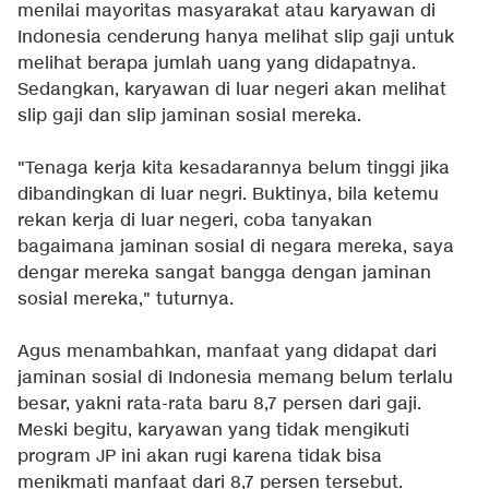
menilai mayoritas masyarakat atau karyawan di
Indonesia cenderung hanya melihat slip gaji untuk
melihat berapa jumlah uang yang didapatnya.
Sedangkan, karyawan di luar negeri akan melihat
slip gaji dan slip jaminan sosial mereka.
"Tenaga kerja kita kesadarannya belum tinggi jika
dibandingkan di luar negri. Buktinya, bila ketemu
rekan kerja di luar negeri, coba tanyakan
bagaimana jaminan sosial di negara mereka, saya
dengar mereka sangat bangga dengan jaminan
sosial mereka," tuturnya.
Agus menambahkan, manfaat yang didapat dari
jaminan sosial di Indonesia memang belum terlalu
besar, yakni rata-rata baru 8,7 persen dari gaji.
Meski begitu, karyawan yang tidak mengikuti
program JP ini akan rugi karena tidak bisa
menikmati manfaat dari 8,7 persen tersebut.