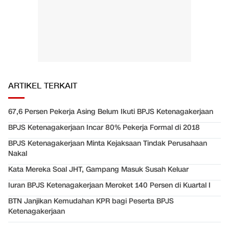
ARTIKEL TERKAIT
67,6 Persen Pekerja Asing Belum Ikuti BPJS Ketenagakerjaan
BPJS Ketenagakerjaan Incar 80% Pekerja Formal di 2018
BPJS Ketenagakerjaan Minta Kejaksaan Tindak Perusahaan
Nakal
Kata Mereka Soal JHT, Gampang Masuk Susah Keluar
Iuran BPJS Ketenagakerjaan Meroket 140 Persen di Kuartal I
BTN Janjikan Kemudahan KPR bagi Peserta BPJS
Ketenagakerjaan