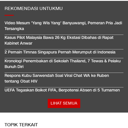
REKOMENDASI UNTUKMU
Video Mesum 'Yang Wis Yang' Banyuwangi, Pemeran Pria Jadi
Tersangka
Kasus Pilot Malaysia Bawa 26 Kg Ekstasi Dibahas di Rapat
Kabinet Anwar
2 Pemain Timnas Singapura Pernah Merumput di Indonesia
Kronologi Penembakan di Sekolah Thailand, 7 Tewas & Pelaku
Bunuh Diri
Respons Kubu Sarwendah Soal Viral Chat WA ke Ruben
tentang Obat HIV
UEFA Tegaskan Boikot FIFA, Berpotensi Absen di 5 Turnamen
LIHAT SEMUA
TOPIK TERKAIT