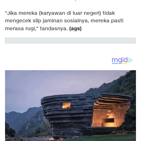
"Jika mereka (karyawan di luar negeri) tidak
mengecek slip jaminan sosialnya, mereka pasti
(ags)
merasa rugi," tandasnya.