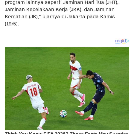
program lainnya seperti Jaminan Hari Tua (JHT),
Jaminan Kecelakaan Kerja (JKK), dan Jaminan
Kematian (JK)," ujarnya di Jakarta pada Kamis
(19/5).