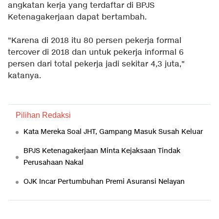
angkatan kerja yang terdaftar di BPJS
Ketenagakerjaan dapat bertambah.
"Karena di 2018 itu 80 persen pekerja formal
tercover di 2018 dan untuk pekerja informal 6
persen dari total pekerja jadi sekitar 4,3 juta,"
katanya.
Pilihan Redaksi
Kata Mereka Soal JHT, Gampang Masuk Susah Keluar
BPJS Ketenagakerjaan Minta Kejaksaan Tindak
Perusahaan Nakal
OJK Incar Pertumbuhan Premi Asuransi Nelayan