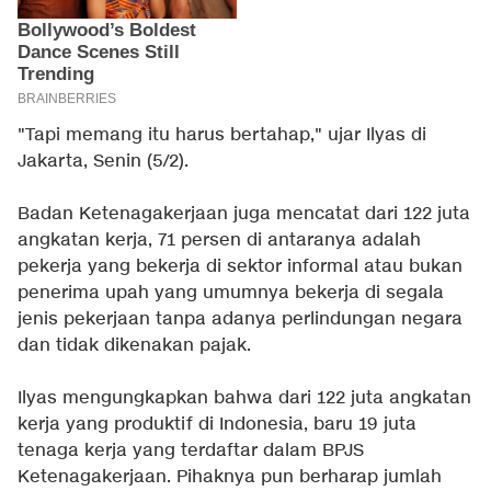
"Tapi memang itu harus bertahap," ujar Ilyas di
Jakarta, Senin (5/2).
Badan Ketenagakerjaan juga mencatat dari 122 juta
angkatan kerja, 71 persen di antaranya adalah
pekerja yang bekerja di sektor informal atau bukan
penerima upah yang umumnya bekerja di segala
jenis pekerjaan tanpa adanya perlindungan negara
dan tidak dikenakan pajak.
Ilyas mengungkapkan bahwa dari 122 juta angkatan
kerja yang produktif di Indonesia, baru 19 juta
tenaga kerja yang terdaftar dalam BPJS
Ketenagakerjaan. Pihaknya pun berharap jumlah