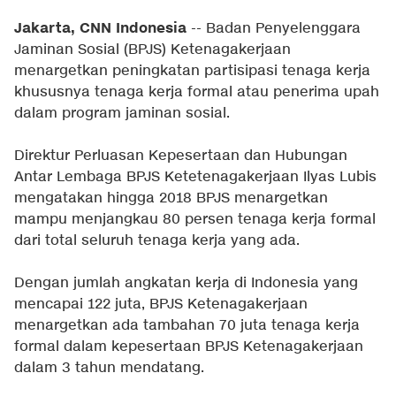
Jakarta, CNN Indonesia
-- Badan Penyelenggara
Jaminan Sosial (BPJS) Ketenagakerjaan
menargetkan peningkatan partisipasi tenaga kerja
khususnya tenaga kerja formal atau penerima upah
dalam program jaminan sosial.
Direktur Perluasan Kepesertaan dan Hubungan
Antar Lembaga BPJS Ketetenagakerjaan Ilyas Lubis
mengatakan hingga 2018 BPJS menargetkan
mampu menjangkau 80 persen tenaga kerja formal
dari total seluruh tenaga kerja yang ada.
Dengan jumlah angkatan kerja di Indonesia yang
mencapai 122 juta, BPJS Ketenagakerjaan
menargetkan ada tambahan 70 juta tenaga kerja
formal dalam kepesertaan BPJS Ketenagakerjaan
dalam 3 tahun mendatang.