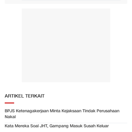
ARTIKEL TERKAIT
BPJS Ketenagakerjaan Minta Kejaksaan Tindak Perusahaan
Nakal
Kata Mereka Soal JHT, Gampang Masuk Susah Keluar