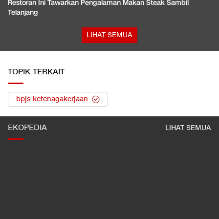
Restoran Ini Tawarkan Pengalaman Makan Steak Sambil
Telanjang
LIHAT SEMUA
TOPIK TERKAIT
bpjs ketenagakerjaan
EKOPEDIA
LIHAT SEMUA