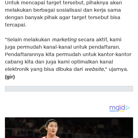
Untuk mencapai target tersebut, pihaknya akan
melakukan berbagai sosialisasi dan kerja sama
dengan banyak pihak agar target tersebut bisa
tercapai.
"Selain melakukan
marketing
secara aktif, kami
juga permudah kanal-kanal untuk pendaftaran.
Pendaftarannya kita permudah untuk kantor-kantor
cabang kita dan juga kami optimalkan kanal
elektronik yang bisa dibuka dari
website
," ujarnya.
(gir)