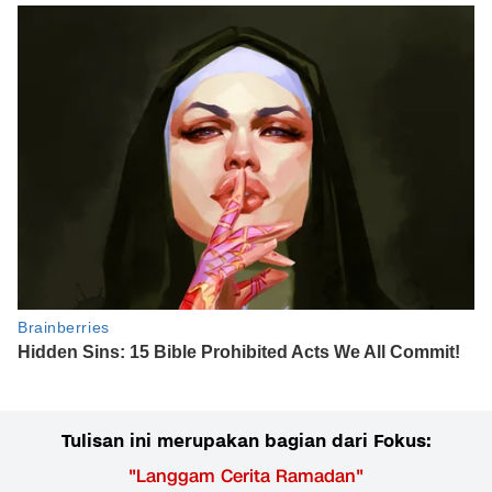
Tulisan ini merupakan bagian dari Fokus:
"
Langgam Cerita Ramadan
"