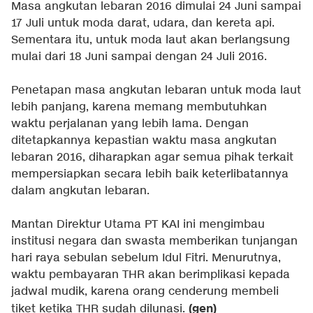
Masa angkutan lebaran 2016 dimulai 24 Juni sampai
17 Juli untuk moda darat, udara, dan kereta api.
Sementara itu, untuk moda laut akan berlangsung
mulai dari 18 Juni sampai dengan 24 Juli 2016.
Penetapan masa angkutan lebaran untuk moda laut
lebih panjang, karena memang membutuhkan
waktu perjalanan yang lebih lama. Dengan
ditetapkannya kepastian waktu masa angkutan
lebaran 2016, diharapkan agar semua pihak terkait
mempersiapkan secara lebih baik keterlibatannya
dalam angkutan lebaran.
Mantan Direktur Utama PT KAI ini mengimbau
institusi negara dan swasta memberikan tunjangan
hari raya sebulan sebelum Idul Fitri. Menurutnya,
waktu pembayaran THR akan berimplikasi kepada
jadwal mudik, karena orang cenderung membeli
(gen)
tiket ketika THR sudah dilunasi.