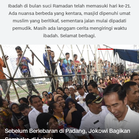
Ibadah di bulan suci Ramadan telah memasuki hari ke-21.
Ada nuansa berbeda yang kentara, masjid dipenuhi umat
muslim yang beritikaf, sementara jalan mulai dipadati
pemudik. Masih ada langgam cerita mengiringi waktu
ibadah. Selamat berbagi.
Sebelum Berlebaran di Padang, Jokowi Bagikan