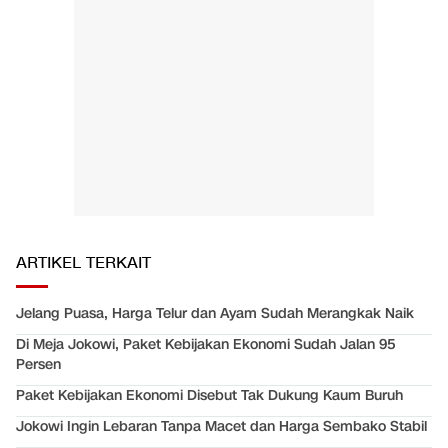
ARTIKEL TERKAIT
Jelang Puasa, Harga Telur dan Ayam Sudah Merangkak Naik
Di Meja Jokowi, Paket Kebijakan Ekonomi Sudah Jalan 95
Persen
Paket Kebijakan Ekonomi Disebut Tak Dukung Kaum Buruh
Jokowi Ingin Lebaran Tanpa Macet dan Harga Sembako Stabil