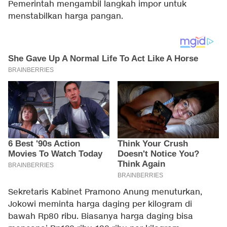
Pemerintah mengambil langkah impor untuk
menstabilkan harga pangan.
Sekretaris Kabinet Pramono Anung menuturkan,
Jokowi meminta harga daging per kilogram di
bawah Rp80 ribu. Biasanya harga daging bisa