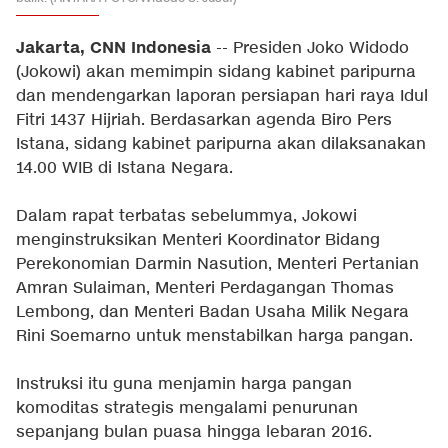
Jakarta, CNN Indonesia
-- Presiden Joko Widodo
(Jokowi) akan memimpin sidang kabinet paripurna
dan mendengarkan laporan persiapan hari raya Idul
Fitri 1437 Hijriah. Berdasarkan agenda Biro Pers
Istana, sidang kabinet paripurna akan dilaksanakan
14.00 WIB di Istana Negara.
Dalam rapat terbatas sebelummya, Jokowi
menginstruksikan Menteri Koordinator Bidang
Perekonomian Darmin Nasution, Menteri Pertanian
Amran Sulaiman, Menteri Perdagangan Thomas
Lembong, dan Menteri Badan Usaha Milik Negara
Rini Soemarno untuk menstabilkan harga pangan.
Instruksi itu guna menjamin harga pangan
komoditas strategis mengalami penurunan
sepanjang bulan puasa hingga lebaran 2016.