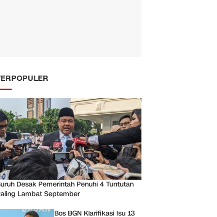
TERPOPULER
uruh Desak Pemerintah Penuhi 4 Tuntutan
aling Lambat September
Bos BGN Klarifikasi Isu 13