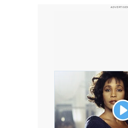
ADVERTISE