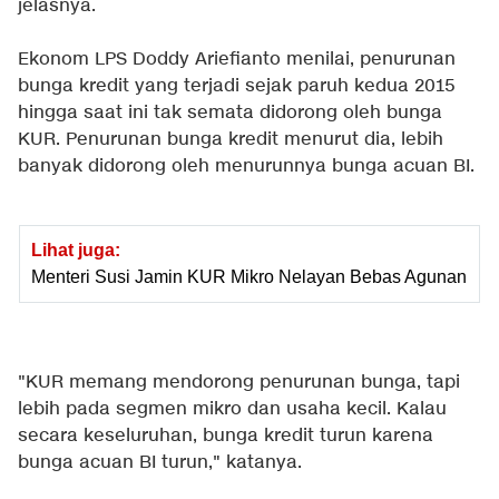
jelasnya.
Ekonom LPS Doddy Ariefianto menilai, penurunan
bunga kredit yang terjadi sejak paruh kedua 2015
hingga saat ini tak semata didorong oleh bunga
KUR. Penurunan bunga kredit menurut dia, lebih
banyak didorong oleh menurunnya bunga acuan BI.
Lihat juga:
Menteri Susi Jamin KUR Mikro Nelayan Bebas Agunan
"KUR memang mendorong penurunan bunga, tapi
lebih pada segmen mikro dan usaha kecil. Kalau
secara keseluruhan, bunga kredit turun karena
bunga acuan BI turun," katanya.