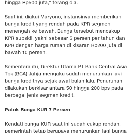
hingga Rp500 juta," terang dia.
Saat ini, diakui Maryono, instansinya memberikan
bunga kredit yang rendah pada KPR segmen
menengah ke bawah. Bunga tersebut mencakup
KPR subsidi, yakni sebesar 5 persen per tahun dan
KPR dengan harga rumah di kisaran Rp200 juta di
bawah 10 persen.
Sementara itu, Direktur Utama PT Bank Central Asia
Tbk (BCA) Jahja mengaku sudah menurunkan lagi
bunga kreditnya sejak awal bulan lalu. Penurunan
dilakukan berkisar antara 50 hingga 200 bps pada
berbagai jenis segmen kredit.
Patok Bunga KUR 7 Persen
Kendati bunga KUR saat ini sudah cukup rendah,
pemerintah tetap berupaya menurunkan lagi bunga