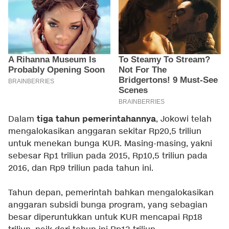
tiga tahun pemerintahannya
Dalam
, Jokowi telah
mengalokasikan anggaran sekitar Rp20,5 triliun
untuk menekan bunga KUR. Masing-masing, yakni
sebesar Rp1 triliun pada 2015, Rp10,5 triliun pada
2016, dan Rp9 triliun pada tahun ini.
Tahun depan, pemerintah bahkan mengalokasikan
anggaran subsidi bunga program, yang sebagian
besar diperuntukkan untuk KUR mencapai Rp18