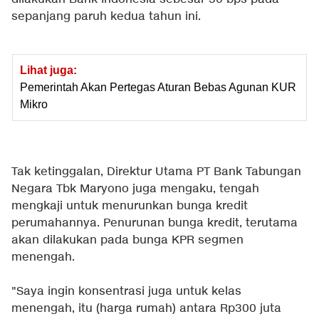
sepanjang paruh kedua tahun ini.
Lihat juga:
Pemerintah Akan Pertegas Aturan Bebas Agunan KUR
Mikro
Tak ketinggalan, Direktur Utama PT Bank Tabungan
Negara Tbk Maryono juga mengaku, tengah
mengkaji untuk menurunkan bunga kredit
perumahannya. Penurunan bunga kredit, terutama
akan dilakukan pada bunga KPR segmen
menengah.
"Saya ingin konsentrasi juga untuk kelas
menengah, itu (harga rumah) antara Rp300 juta