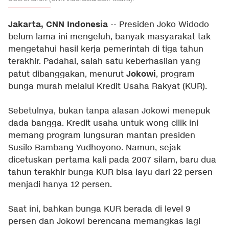
Jakarta, CNN Indonesia
-- Presiden Joko Widodo
belum lama ini mengeluh, banyak masyarakat tak
mengetahui hasil kerja pemerintah di tiga tahun
terakhir. Padahal, salah satu keberhasilan yang
Jokowi
patut dibanggakan, menurut
, program
bunga murah melalui Kredit Usaha Rakyat (KUR).
Sebetulnya, bukan tanpa alasan Jokowi menepuk
dada bangga. Kredit usaha untuk wong cilik ini
memang program lungsuran mantan presiden
Susilo Bambang Yudhoyono. Namun, sejak
dicetuskan pertama kali pada 2007 silam, baru dua
tahun terakhir bunga KUR bisa layu dari 22 persen
menjadi hanya 12 persen.
Saat ini, bahkan bunga KUR berada di level 9
persen dan Jokowi berencana memangkas lagi