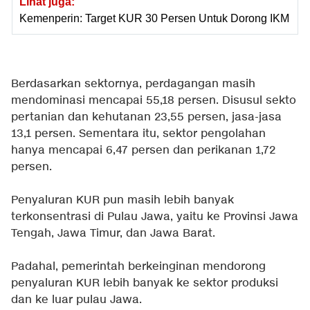
Lihat juga:
Kemenperin: Target KUR 30 Persen Untuk Dorong IKM
Berdasarkan sektornya, perdagangan masih
mendominasi mencapai 55,18 persen. Disusul sekto
pertanian dan kehutanan 23,55 persen, jasa-jasa
13,1 persen. Sementara itu, sektor pengolahan
hanya mencapai 6,47 persen dan perikanan 1,72
persen.
Penyaluran KUR pun masih lebih banyak
terkonsentrasi di Pulau Jawa, yaitu ke Provinsi Jawa
Tengah, Jawa Timur, dan Jawa Barat.
Padahal, pemerintah berkeinginan mendorong
penyaluran KUR lebih banyak ke sektor produksi
dan ke luar pulau Jawa.