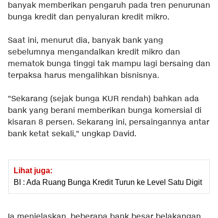
banyak memberikan pengaruh pada tren penurunan
bunga kredit dan penyaluran kredit mikro.
Saat ini, menurut dia, banyak bank yang
sebelumnya mengandalkan kredit mikro dan
mematok bunga tinggi tak mampu lagi bersaing dan
terpaksa harus mengalihkan bisnisnya.
"Sekarang (sejak bunga KUR rendah) bahkan ada
bank yang berani memberikan bunga komersial di
kisaran 8 persen. Sekarang ini, persaingannya antar
bank ketat sekali," ungkap David.
Lihat juga:
BI : Ada Ruang Bunga Kredit Turun ke Level Satu Digit
Ia menjelaskan, beberapa bank besar belakangan