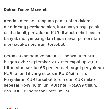
Bukan Tanpa Masalah
Kendati menjadi tumpuan pemerintah dalam
mendorong perekonomian, khususnya bagi pelaku
usaha kecil, penyaluran KUR disebut-sebut masih
banyak menyimpang dari tujuan awal pemerintah
mengadakan program tersebut.
Berdasarkan data komite KUR, penyaluran KUR
hingga akhir September 2017 mencapai Rp69,68
triliun atau sekitar 65 persen dari target penyaluran
KUR tahun ini yang sebesar Rp106,6 triliun.
Penyaluran KUR tersebut terdiri dari KUR mikro
sebesar Rp49,46 triliun, KUR ritel Rp19,99 triliun,
dan KUR TKI sebesar Rp225 miliar.