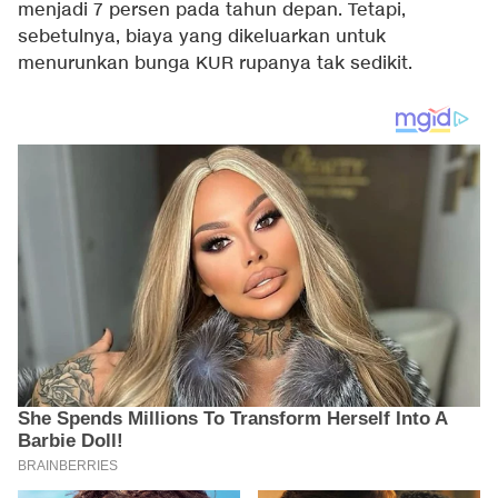
menjadi 7 persen pada tahun depan. Tetapi,
sebetulnya, biaya yang dikeluarkan untuk
menurunkan bunga KUR rupanya tak sedikit.