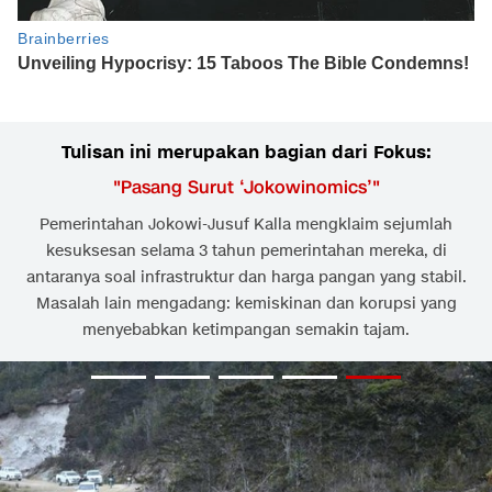
Tulisan ini merupakan bagian dari Fokus:
"
Pasang Surut ‘Jokowinomics’
"
Pemerintahan Jokowi-Jusuf Kalla mengklaim sejumlah
kesuksesan selama 3 tahun pemerintahan mereka, di
antaranya soal infrastruktur dan harga pangan yang stabil.
Masalah lain mengadang: kemiskinan dan korupsi yang
menyebabkan ketimpangan semakin tajam.