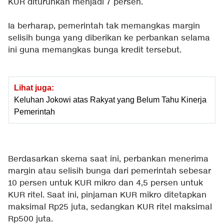
KUR diturunkan menjadi 7 persen.
Ia berharap, pemerintah tak memangkas margin
selisih bunga yang diberikan ke perbankan selama
ini guna memangkas bunga kredit tersebut.
Lihat juga:
Keluhan Jokowi atas Rakyat yang Belum Tahu Kinerja
Pemerintah
Berdasarkan skema saat ini, perbankan menerima
margin atau selisih bunga dari pemerintah sebesar
10 persen untuk KUR mikro dan 4,5 persen untuk
KUR ritel. Saat ini, pinjaman KUR mikro ditetapkan
maksimal Rp25 juta, sedangkan KUR ritel maksimal
Rp500 juta.