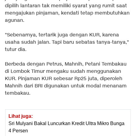
dipilih lantaran tak memiliki syarat yang rumit saat
mengajukan pinjaman, kendati tetap membutuhkan
agunan.
"Sebenarnya, tertarik juga dengan KUR, karena
usaha sudah jalan. Tapi baru sebatas tanya-tanya,"
tutur dia.
Berbeda dengan Petrus, Mahnih, Petani Tembakau
di Lombok Timur mengaku sudah menggunakan
KUR. Pinjaman KUR sebesar Rp25 juta, diperoleh
Mahnih dari BRI digunakan untuk modal menanam
tembakau.
Lihat juga:
Sri Mulyani Bakal Luncurkan Kredit Ultra Mikro Bunga
4 Persen