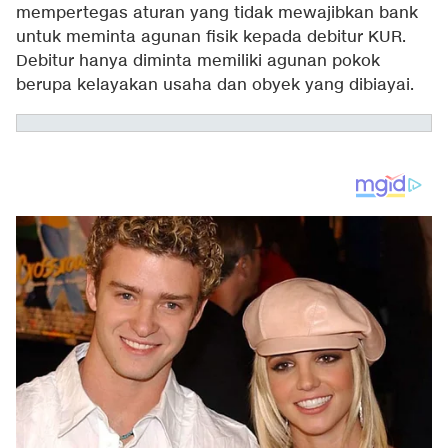
mempertegas aturan yang tidak mewajibkan bank
untuk meminta agunan fisik kepada debitur KUR.
Debitur hanya diminta memiliki agunan pokok
berupa kelayakan usaha dan obyek yang dibiayai.