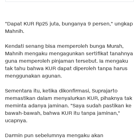
"Dapat KUR Rp25 juta, bunganya 9 persen," ungkap
Mahnih.
Kendati senang bisa memperoleh bunga Murah,
Mahnih mengaku mengagunkan sertifikat tanahnya
guna memperoleh pinjaman tersebut. Ia mengaku
tak tahu bahwa KUR dapat diperoleh tanpa harus
menggunakan agunan.
Sementara itu, ketika dikonfirmasi, Suprajarto
memastikan dalam menyalurkan KUR, pihaknya tak
meminta adanya jaminan. "Saya sudah pastikan ke
bawah-bawah, bahwa KUR itu tanpa jaminan,"
ucapnya.
Darmin pun sebelumnya mengaku akan