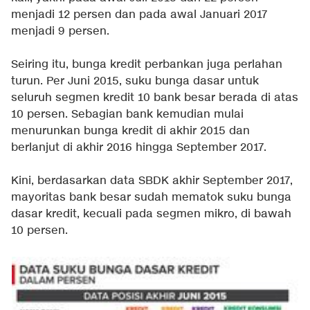
menjadi 12 persen dan pada awal Januari 2017
menjadi 9 persen.
Seiring itu, bunga kredit perbankan juga perlahan
turun. Per Juni 2015, suku bunga dasar untuk
seluruh segmen kredit 10 bank besar berada di atas
10 persen. Sebagian bank kemudian mulai
menurunkan bunga kredit di akhir 2015 dan
berlanjut di akhir 2016 hingga September 2017.
Kini, berdasarkan data SBDK akhir September 2017,
mayoritas bank besar sudah mematok suku bunga
dasar kredit, kecuali pada segmen mikro, di bawah
10 persen.