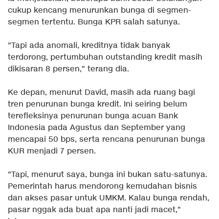
cukup kencang menurunkan bunga di segmen-
segmen tertentu. Bunga KPR salah satunya.
"Tapi ada anomali, kreditnya tidak banyak
terdorong, pertumbuhan outstanding kredit masih
dikisaran 8 persen," terang dia.
Ke depan, menurut David, masih ada ruang bagi
tren penurunan bunga kredit. Ini seiring belum
terefleksinya penurunan bunga acuan Bank
Indonesia pada Agustus dan September yang
mencapai 50 bps, serta rencana penurunan bunga
KUR menjadi 7 persen.
"Tapi, menurut saya, bunga ini bukan satu-satunya.
Pemerintah harus mendorong kemudahan bisnis
dan akses pasar untuk UMKM. Kalau bunga rendah,
pasar nggak ada buat apa nanti jadi macet,"