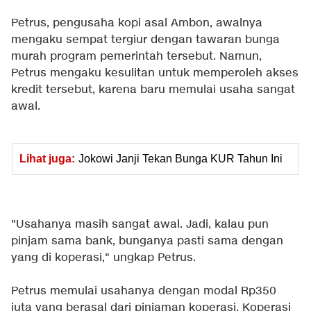
Petrus, pengusaha kopi asal Ambon, awalnya
mengaku sempat tergiur dengan tawaran bunga
murah program pemerintah tersebut. Namun,
Petrus mengaku kesulitan untuk memperoleh akses
kredit tersebut, karena baru memulai usaha sangat
awal.
Lihat juga:
Jokowi Janji Tekan Bunga KUR Tahun Ini
"Usahanya masih sangat awal. Jadi, kalau pun
pinjam sama bank, bunganya pasti sama dengan
yang di koperasi," ungkap Petrus.
Petrus memulai usahanya dengan modal Rp350
juta yang berasal dari pinjaman koperasi. Koperasi