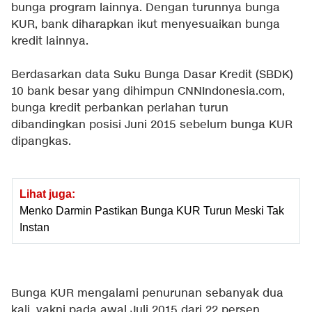
bunga program lainnya. Dengan turunnya bunga
KUR, bank diharapkan ikut menyesuaikan bunga
kredit lainnya.
Berdasarkan data Suku Bunga Dasar Kredit (SBDK)
10 bank besar yang dihimpun CNNIndonesia.com,
bunga kredit perbankan perlahan turun
dibandingkan posisi Juni 2015 sebelum bunga KUR
dipangkas.
Lihat juga:
Menko Darmin Pastikan Bunga KUR Turun Meski Tak
Instan
Bunga KUR mengalami penurunan sebanyak dua
kali, yakni pada awal Juli 2015 dari 22 persen