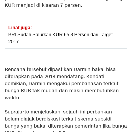
KUR menjadi di kisaran 7 persen.
Lihat juga:
BRI Sudah Salurkan KUR 65,8 Persen dari Target
2017
Rencana tersebut dipastikan Darmin bakal bisa
diterapkan pada 2018 mendatang. Kendati
demikian, Darmin mengakui pembahasan terkait
bunga KUR tak mudah dan masih membutuhkan
waktu.
Suprajarto menjelaskan, sejauh ini perbankan
belum diajak berdiskusi terkait skema subsidi
bunga yang bakal diterapkan pemerintah jika bunga