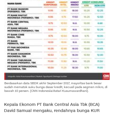
Berdasarkan data SBDK akhir September 2017, mayoritas bank besar
sudah mematok suku bunga dasar kredit, kecuali pada segmen mikro, di
bawah 10 persen. (CNN Indonesia/Astari Kusumawardhani).
Kepala Ekonom
PT Bank Central Asia Tbk
(BCA)
David Samual mengaku, rendahnya bunga KUR