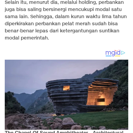
Selain itu, menurut dia, melalui holding, perbankan
juga bisa saling bersinergi mencukupi modal satu
sama lain. Sehingga, dalam kurun waktu lima tahun
diperkirakan perbankan pelat merah sudah bisa
benar-benar lepas dari ketergantungan suntikan
modal pemerintah.