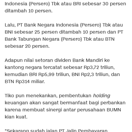
Indonesia (Persero) Tbk atau BRI sebesar 30 persen
ditambah 10 persen.
Lalu, PT Bank Negara Indonesia (Persero) Tbk atau
BNI sebesar 25 persen ditambah 10 persen dan PT
Bank Tabungan Negara (Persero) Tbk atau BTN
sebesar 20 persen.
Adapun nilai setoran dividen Bank Mandiri ke
kantong negara tercatat sebesar Rp3,72 triliun,
kemudian BRI Rp5,99 triliun, BNI Rp2,3 triliun, dan
BTN Rp314 miliar.
Tiko pun menekankan, pembentukan
holding
keuangan akan sangat bermanfaat bagi perbankan
karena membuat sinergi antar perusahaan BUMN
kian kuat.
"Sekarang sudah jalan PT Jalin Pembayaran