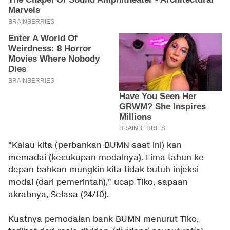
"Kalau kita (perbankan BUMN saat ini) kan
memadai (kecukupan modalnya). Lima tahun ke
depan bahkan mungkin kita tidak butuh injeksi
modal (dari pemerintah)," ucap Tiko, sapaan
akrabnya, Selasa (24/10).
Kuatnya pemodalan bank BUMN menurut Tiko,