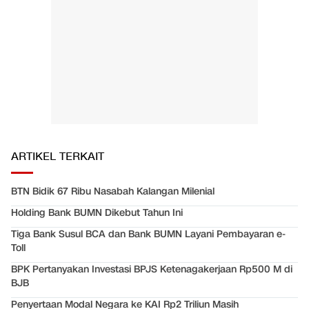
ARTIKEL TERKAIT
BTN Bidik 67 Ribu Nasabah Kalangan Milenial
Holding Bank BUMN Dikebut Tahun Ini
Tiga Bank Susul BCA dan Bank BUMN Layani Pembayaran e-
Toll
BPK Pertanyakan Investasi BPJS Ketenagakerjaan Rp500 M di
BJB
Penyertaan Modal Negara ke KAI Rp2 Triliun Masih