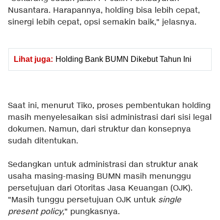
Nusantara. Harapannya, holding bisa lebih cepat,
sinergi lebih cepat, opsi semakin baik," jelasnya.
Lihat juga:
Holding Bank BUMN Dikebut Tahun Ini
Saat ini, menurut Tiko, proses pembentukan holding
masih menyelesaikan sisi administrasi dari sisi legal
dokumen. Namun, dari struktur dan konsepnya
sudah ditentukan.
Sedangkan untuk administrasi dan struktur anak
usaha masing-masing BUMN masih menunggu
persetujuan dari Otoritas Jasa Keuangan (OJK).
"Masih tunggu persetujuan OJK untuk
single
present policy,
" pungkasnya.