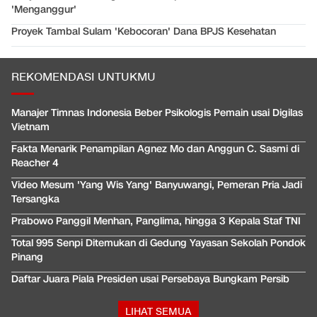
'Menganggur'
Proyek Tambal Sulam 'Kebocoran' Dana BPJS Kesehatan
REKOMENDASI UNTUKMU
Manajer Timnas Indonesia Beber Psikologis Pemain usai Digilas
Vietnam
Fakta Menarik Penampilan Agnez Mo dan Anggun C. Sasmi di
Reacher 4
Video Mesum 'Yang Wis Yang' Banyuwangi, Pemeran Pria Jadi
Tersangka
Prabowo Panggil Menhan, Panglima, hingga 3 Kepala Staf TNI
Total 995 Senpi Ditemukan di Gedung Yayasan Sekolah Pondok
Pinang
Daftar Juara Piala Presiden usai Persebaya Bungkam Persib
LIHAT SEMUA