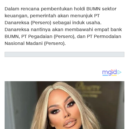
Dalam rencana pembentukan holdi BUMN sektor
keuangan, pemerintah akan menunjuk PT
Danareksa (Persero) sebagai induk usaha.
Danareksa nantinya akan membawahi empat bank
BUMN, PT Pegadaian (Persero), dan PT Permodalan
Nasional Madani (Persero).