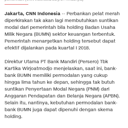
Jakarta, CNN Indonesia
-- Perbankan pelat merah
diperkirakan tak akan lagi membutuhkan suntikan
modal dari pemerintah bila holding Badan Usaha
Milik Negara (BUMN) sektor keuangan terbentuk.
Pemerintah menargetkan holding tersebut dapat
efektif dijalankan pada kuartal I 2018.
Direktur Utama PT Bank Mandiri (Persero) Tbk
Kartika Wirjoatmodjo menjelaskan, saat ini, bank-
bank BUMN memiliki permodalan yang cukup
hingga lima tahun ke depan, sehingga tak butuh
suntikan Penyertaan Modal Negara (PNM) dari
Anggaran Pendapatan dan Belanja Negara (APBN).
Selain itu, nantinya, kebutuhan permodalan bank-
bank BUMN juga dapat dipenuhi dengan skema
holding.