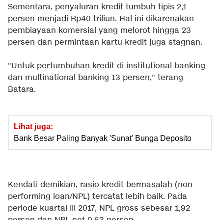
Sementara, penyaluran kredit tumbuh tipis 2,1
persen menjadi Rp40 triliun. Hal ini dikarenakan
pembiayaan komersial yang melorot hingga 23
persen dan permintaan kartu kredit juga stagnan.
"Untuk pertumbuhan kredit di institutional banking
dan multinational banking 13 persen," terang
Batara.
Lihat juga:
Bank Besar Paling Banyak 'Sunat' Bunga Deposito
Kendati demikian, rasio kredit bermasalah (non
performing loan/NPL) tercatat lebih baik. Pada
periode kuartal III 2017, NPL gross sebesar 1,92