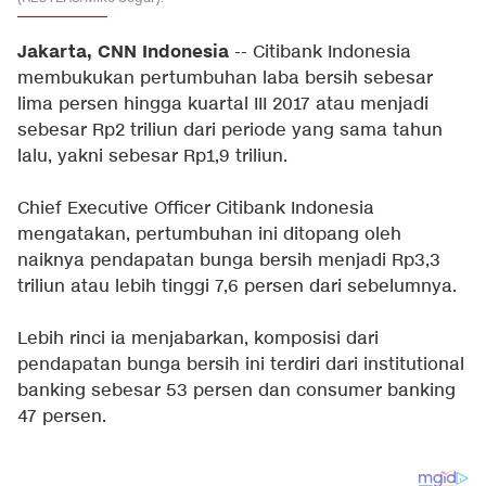
Jakarta, CNN Indonesia
-- Citibank Indonesia
membukukan pertumbuhan laba bersih sebesar
lima persen hingga kuartal III 2017 atau menjadi
sebesar Rp2 triliun dari periode yang sama tahun
lalu, yakni sebesar Rp1,9 triliun.
Chief Executive Officer Citibank Indonesia
mengatakan, pertumbuhan ini ditopang oleh
naiknya pendapatan bunga bersih menjadi Rp3,3
triliun atau lebih tinggi 7,6 persen dari sebelumnya.
Lebih rinci ia menjabarkan, komposisi dari
pendapatan bunga bersih ini terdiri dari institutional
banking sebesar 53 persen dan consumer banking
47 persen.