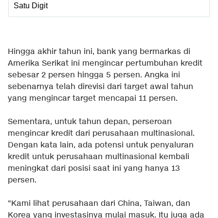
Satu Digit
Hingga akhir tahun ini, bank yang bermarkas di
Amerika Serikat ini mengincar pertumbuhan kredit
sebesar 2 persen hingga 5 persen. Angka ini
sebenarnya telah direvisi dari target awal tahun
yang mengincar target mencapai 11 persen.
Sementara, untuk tahun depan, perseroan
mengincar kredit dari perusahaan multinasional.
Dengan kata lain, ada potensi untuk penyaluran
kredit untuk perusahaan multinasional kembali
meningkat dari posisi saat ini yang hanya 13
persen.
"Kami lihat perusahaan dari China, Taiwan, dan
Korea yang investasinya mulai masuk. Itu juga ada