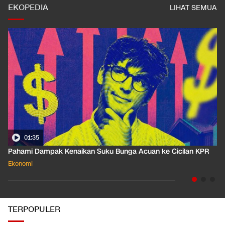
EKOPEDIA
LIHAT SEMUA
01:35
Pahami Dampak Kenaikan Suku Bunga Acuan ke Cicilan KPR
Ekonomi
TERPOPULER