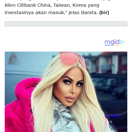
klien Citibank China, Taiwan, Korea yang
(bir)
investasinya akan masuk," jelas Barata.