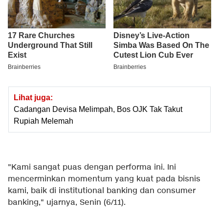
Lihat juga:
Cadangan Devisa Melimpah, Bos OJK Tak Takut
Rupiah Melemah
"Kami sangat puas dengan performa ini. Ini
mencerminkan momentum yang kuat pada bisnis
kami, baik di institutional banking dan consumer
banking," ujarnya, Senin (6/11).