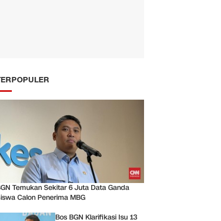
TERPOPULER
GN Temukan Sekitar 6 Juta Data Ganda
iswa Calon Penerima MBG
Bos BGN Klarifikasi Isu 13