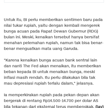
Untuk itu, BI perlu memberikan sentimen baru pada
nilai tukar rupiah, yaitu dengan kembali mengerek
bunga acuan pada Rapat Dewan Gubernur (RDG)
bulan ini. Meski, kenaikan tersebut hanya bersifat
menahan pelemahan rupiah, namun tak bisa benar-
benar menguatkan mata uang Garuda.
"Karena kenaikan bunga acuan bank sentral lain
dan nanti The Fed akan menaikan, itu memberikan
beban kepada BI untuk menaikan bunga, meski
inflasi masih rendah. Itu perlu dilakukan bila tak
mau depresiasi rupiah terlalu dalam," jelasnya.
Ia memperkirakan rupiah pada pekan depan akan
bergerak di rentang Rp14.500-14.700 per dolar AS
(lav)
bila tekanan dari eksternal terus membengkak.