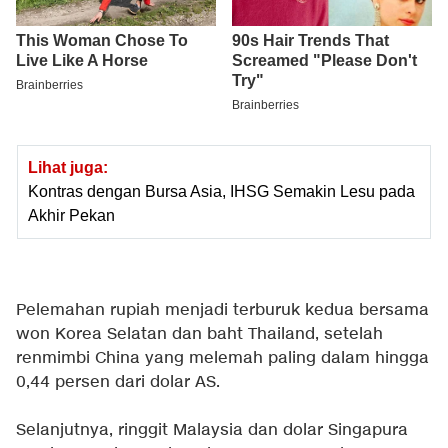
Lihat juga:
Kontras dengan Bursa Asia, IHSG Semakin Lesu pada
Akhir Pekan
Pelemahan rupiah menjadi terburuk kedua bersama
won Korea Selatan dan baht Thailand, setelah
renmimbi China yang melemah paling dalam hingga
0,44 persen dari dolar AS.
Selanjutnya, ringgit Malaysia dan dolar Singapura