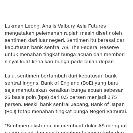
Lukman Leong, Analis Valbury Asia Futures
mengatakan pelemahan rupiah masih disetir oleh
sentimen dari luar negeri. Sentimen itu berasal dari
keputusan bank sentral AS, The Federal Reserve
untuk menahan tingkat bunga acuan dan memberi
sinyal kuat kenaikan bunga pada bulan depan.
Lalu, sentimen bertambah dari keputusan bank
sentral Inggris, Bank of England (BoE) yang baru
saja memutuskan kenaikan bunga acuan sebesar
25 basis poin (bps) dari 0,5 persen menjadi 0,75
persen. Meski, bank sentral Jepang, Bank of Japan
(BoJ) tetap menahan tingkat bunga Negeri Samurai.
"Sentimen eksternal ini membuat dolar AS menguat