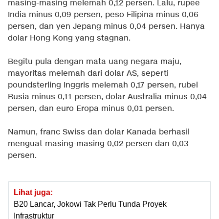
masing-masing melemah 0,12 persen. Lalu, rupee
India minus 0,09 persen, peso Filipina minus 0,06
persen, dan yen Jepang minus 0,04 persen. Hanya
dolar Hong Kong yang stagnan.
Begitu pula dengan mata uang negara maju,
mayoritas melemah dari dolar AS, seperti
poundsterling Inggris melemah 0,17 persen, rubel
Rusia minus 0,11 persen, dolar Australia minus 0,04
persen, dan euro Eropa minus 0,01 persen.
Namun, franc Swiss dan dolar Kanada berhasil
menguat masing-masing 0,02 persen dan 0,03
persen.
Lihat juga:
B20 Lancar, Jokowi Tak Perlu Tunda Proyek
Infrastruktur