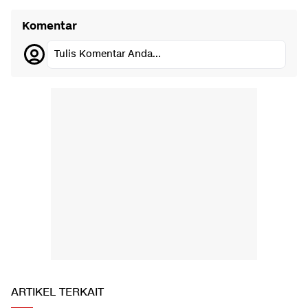
Komentar
Tulis Komentar Anda...
ARTIKEL TERKAIT