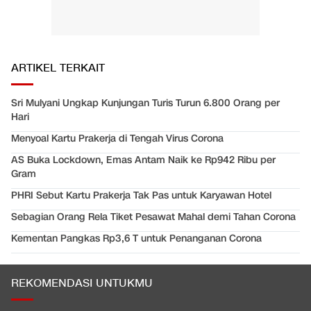
ARTIKEL TERKAIT
Sri Mulyani Ungkap Kunjungan Turis Turun 6.800 Orang per
Hari
Menyoal Kartu Prakerja di Tengah Virus Corona
AS Buka Lockdown, Emas Antam Naik ke Rp942 Ribu per
Gram
PHRI Sebut Kartu Prakerja Tak Pas untuk Karyawan Hotel
Sebagian Orang Rela Tiket Pesawat Mahal demi Tahan Corona
Kementan Pangkas Rp3,6 T untuk Penanganan Corona
REKOMENDASI UNTUKMU