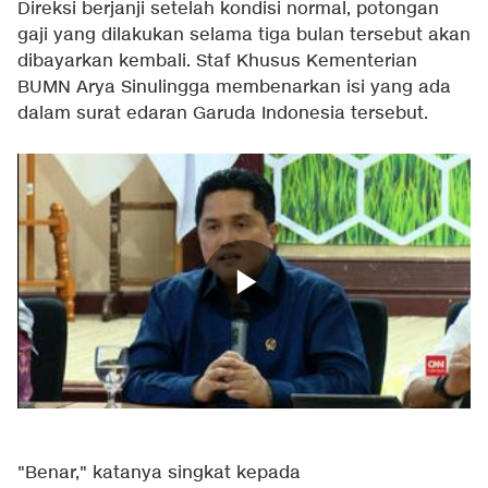
Direksi berjanji setelah kondisi normal, potongan
gaji yang dilakukan selama tiga bulan tersebut akan
dibayarkan kembali. Staf Khusus Kementerian
BUMN Arya Sinulingga membenarkan isi yang ada
dalam surat edaran Garuda Indonesia tersebut.
"Benar," katanya singkat kepada