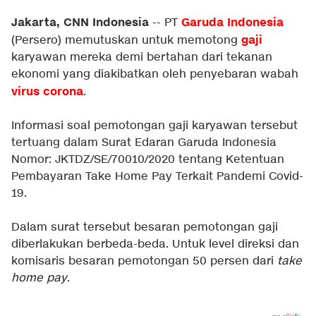
Jakarta, CNN Indonesia
Garuda Indonesia
-- PT
gaji
(Persero) memutuskan untuk memotong
karyawan mereka demi bertahan dari tekanan
ekonomi yang diakibatkan oleh penyebaran wabah
virus corona
.
Informasi soal pemotongan gaji karyawan tersebut
tertuang dalam Surat Edaran Garuda Indonesia
Nomor: JKTDZ/SE/70010/2020 tentang Ketentuan
Pembayaran Take Home Pay Terkait Pandemi Covid-
19.
Dalam surat tersebut besaran pemotongan gaji
diberlakukan berbeda-beda. Untuk level direksi dan
komisaris besaran pemotongan 50 persen dari
take
home pay
.