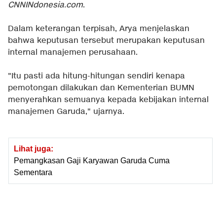
CNNINdonesia.com
.
Dalam keterangan terpisah, Arya menjelaskan
bahwa keputusan tersebut merupakan keputusan
internal manajemen perusahaan.
"Itu pasti ada hitung-hitungan sendiri kenapa
pemotongan dilakukan dan Kementerian BUMN
menyerahkan semuanya kepada kebijakan internal
manajemen Garuda," ujarnya.
Lihat juga:
Pemangkasan Gaji Karyawan Garuda Cuma
Sementara