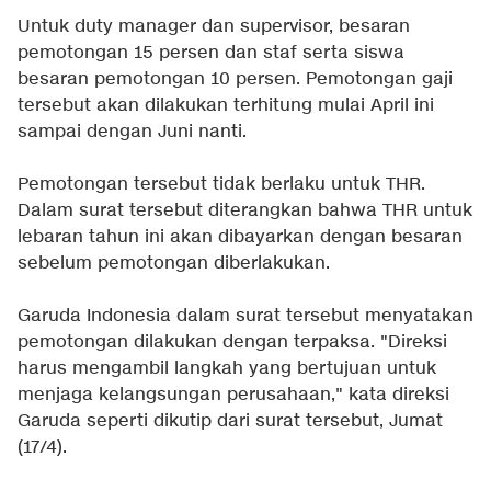
Untuk duty manager dan supervisor, besaran
pemotongan 15 persen dan staf serta siswa
besaran pemotongan 10 persen. Pemotongan gaji
tersebut akan dilakukan terhitung mulai April ini
sampai dengan Juni nanti.
Pemotongan tersebut tidak berlaku untuk THR.
Dalam surat tersebut diterangkan bahwa THR untuk
lebaran tahun ini akan dibayarkan dengan besaran
sebelum pemotongan diberlakukan.
Garuda Indonesia dalam surat tersebut menyatakan
pemotongan dilakukan dengan terpaksa. "Direksi
harus mengambil langkah yang bertujuan untuk
menjaga kelangsungan perusahaan," kata direksi
Garuda seperti dikutip dari surat tersebut, Jumat
(17/4).