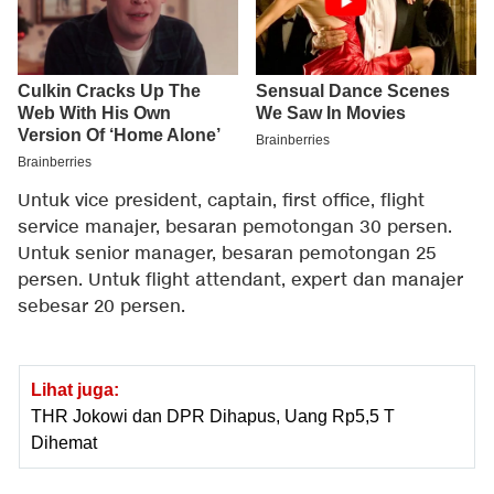
Untuk vice president, captain, first office, flight
service manajer, besaran pemotongan 30 persen.
Untuk senior manager, besaran pemotongan 25
persen. Untuk flight attendant, expert dan manajer
sebesar 20 persen.
Lihat juga:
THR Jokowi dan DPR Dihapus, Uang Rp5,5 T
Dihemat