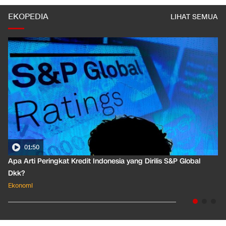
EKOPEDIA
LIHAT SEMUA
01:50
Apa Arti Peringkat Kredit Indonesia yang Dirilis S&P Global
Dkk?
Ekonomi