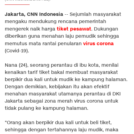
Jakarta, CNN Indonesia
-- Sejumlah masyarakat
mengaku mendukung rencana pemerintah
tiket pesawat
mengerek naik harga
. Dukungan
diberikan guna menahan laju pemudik sehingga
virus corona
memutus mata rantai penularan
(Covid-19).
Nana (24), seorang perantau di ibu kota, menilai
kenaikan tarif tiket bakal membuat masyarakat
berpikir dua kali untuk mudik ke kampung halaman.
Dengan demikian, kebijakan itu akan efektif
menahan masyarakat utamanya perantau di DKI
Jakarta sebagai zona merah virus corona untuk
tidak pulang ke kampung halaman.
"Orang akan berpikir dua kali untuk beli tiket,
sehingga dengan tertahannya laju mudik, maka