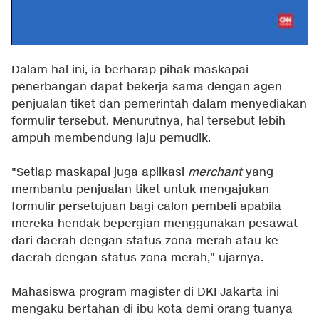
Dalam hal ini, ia berharap pihak maskapai
penerbangan dapat bekerja sama dengan agen
penjualan tiket dan pemerintah dalam menyediakan
formulir tersebut. Menurutnya, hal tersebut lebih
ampuh membendung laju pemudik.
"Setiap maskapai juga aplikasi
merchant
yang
membantu penjualan tiket untuk mengajukan
formulir persetujuan bagi calon pembeli apabila
mereka hendak bepergian menggunakan pesawat
dari daerah dengan status zona merah atau ke
daerah dengan status zona merah," ujarnya.
Mahasiswa program magister di DKI Jakarta ini
mengaku bertahan di ibu kota demi orang tuanya