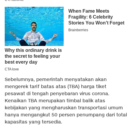
Sebelumnya, pemerintah menyatakan akan
mengerek tarif batas atas (TBA) harga tiket
pesawat di tengah penyebaran virus corona.
Kenaikan TBA merupakan timbal balik atas
kebijakan yang mengharuskan transportasi umum
hanya mengangkut 50 persen penumpang dari total
kapasitas yang tersedia.