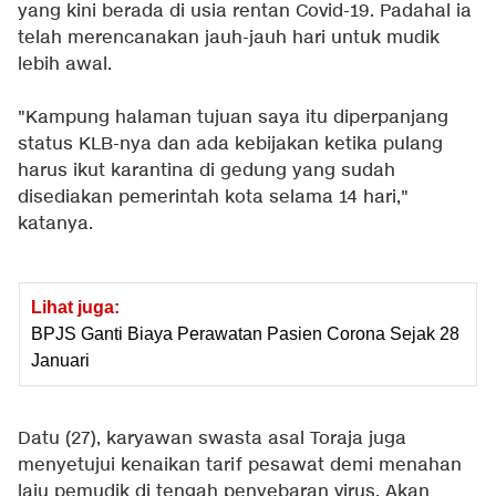
yang kini berada di usia rentan Covid-19. Padahal ia
telah merencanakan jauh-jauh hari untuk mudik
lebih awal.
"Kampung halaman tujuan saya itu diperpanjang
status KLB-nya dan ada kebijakan ketika pulang
harus ikut karantina di gedung yang sudah
disediakan pemerintah kota selama 14 hari,"
katanya.
Lihat juga:
BPJS Ganti Biaya Perawatan Pasien Corona Sejak 28
Januari
Datu (27), karyawan swasta asal Toraja juga
menyetujui kenaikan tarif pesawat demi menahan
laju pemudik di tengah penyebaran virus. Akan