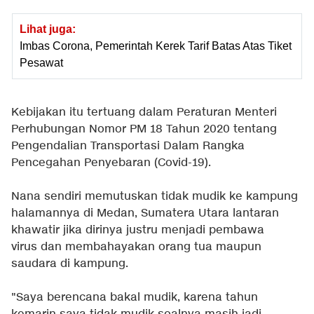
Lihat juga:
Imbas Corona, Pemerintah Kerek Tarif Batas Atas Tiket
Pesawat
Kebijakan itu tertuang dalam Peraturan Menteri
Perhubungan Nomor PM 18 Tahun 2020 tentang
Pengendalian Transportasi Dalam Rangka
Pencegahan Penyebaran (Covid-19).
Nana sendiri memutuskan tidak mudik ke kampung
halamannya di Medan, Sumatera Utara lantaran
khawatir jika dirinya justru menjadi pembawa
virus dan membahayakan orang tua maupun
saudara di kampung.
"Saya berencana bakal mudik, karena tahun