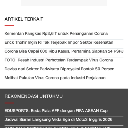
ARTIKEL TERKAIT
Kementan Pangkas Rp3,6 T untuk Penanganan Corona
Erick Thohir Ingin RI Tak Terjebak Impor Sektor Kesehatan
Corona Bisa Capai 600 Ribu Kasus, Pertamina Siapkan 14 RSPJ
FOTO: Resah Industri Perhotelan Terdampak Virus Corona
Devisa dari Sektor Pariwisata Diproyeksi Rontok 50 Persen
Melihat Pukulan Virus Corona pada Industri Perjalanan
REKOMENDASI UNTUKMU
EDUSPORTS: Beda Piala AFF dengan FIFA ASEAN Cup
Jadwal Siaran Langsung Veda Ega di Moto3 Inggris 2026