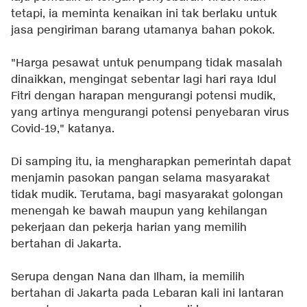
tetapi, ia meminta kenaikan ini tak berlaku untuk
jasa pengiriman barang utamanya bahan pokok.
"Harga pesawat untuk penumpang tidak masalah
dinaikkan, mengingat sebentar lagi hari raya Idul
Fitri dengan harapan mengurangi potensi mudik,
yang artinya mengurangi potensi penyebaran virus
Covid-19," katanya.
Di samping itu, ia mengharapkan pemerintah dapat
menjamin pasokan pangan selama masyarakat
tidak mudik. Terutama, bagi masyarakat golongan
menengah ke bawah maupun yang kehilangan
pekerjaan dan pekerja harian yang memilih
bertahan di Jakarta.
Serupa dengan Nana dan Ilham, ia memilih
bertahan di Jakarta pada Lebaran kali ini lantaran