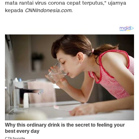
mata rantai virus corona cepat terputus," ujarnya
kepada
CNNIndonesia.com
.