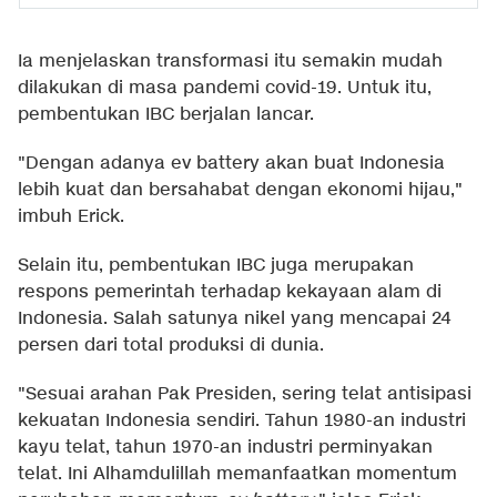
Ia menjelaskan transformasi itu semakin mudah
dilakukan di masa pandemi covid-19. Untuk itu,
pembentukan IBC berjalan lancar.
"Dengan adanya ev battery akan buat Indonesia
lebih kuat dan bersahabat dengan ekonomi hijau,"
imbuh Erick.
Selain itu, pembentukan IBC juga merupakan
respons pemerintah terhadap kekayaan alam di
Indonesia. Salah satunya nikel yang mencapai 24
persen dari total produksi di dunia.
"Sesuai arahan Pak Presiden, sering telat antisipasi
kekuatan Indonesia sendiri. Tahun 1980-an industri
kayu telat, tahun 1970-an industri perminyakan
telat. Ini Alhamdulillah memanfaatkan momentum