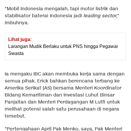
"Mobil Indonesia mengalah, tapi motor listrik dan
stabilisator baterai Indonesia jadi
leading sector,
"
imbuhnya.
Lihat juga:
Larangan Mudik Berlaku untuk PNS hingga Pegawai
Swasta
Ia mengaku IBC akan membuka kerja sama dengan
semua pihak. Erick bahkan berencana terbang ke
Amerika Serikat (AS) bersama Menteri Koordinator
Bidang Kemaritiman dan Investasi Luhut Binsar
Panjaitan dan Menteri Perdagangan M Lutfi untuk
melihat potensi salah satu perusahaan di negara
tersebut.
"Pertengahaan April Pak Menko, saya, Pak Menteri