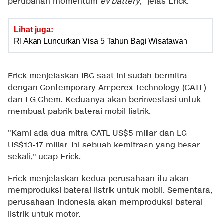
perubahan momentum
ev battery
," jelas Erick.
Lihat juga:
RI Akan Luncurkan Visa 5 Tahun Bagi Wisatawan
Erick menjelaskan IBC saat ini sudah bermitra
dengan Contemporary Amperex Technology (CATL)
dan LG Chem. Keduanya akan berinvestasi untuk
membuat pabrik baterai mobil listrik.
"Kami ada dua mitra CATL US$5 miliar dan LG
US$13-17 miliar. Ini sebuah kemitraan yang besar
sekali," ucap Erick.
Erick menjelaskan kedua perusahaan itu akan
memproduksi baterai listrik untuk mobil. Sementara,
perusahaan Indonesia akan memproduksi baterai
listrik untuk motor.