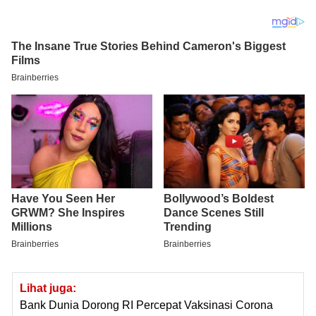
Lihat juga:
Bank Dunia Dorong RI Percepat Vaksinasi Corona