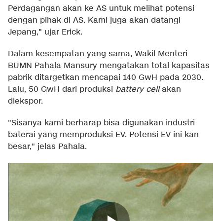
Perdagangan akan ke AS untuk melihat potensi
dengan pihak di AS. Kami juga akan datangi
Jepang," ujar Erick.
Dalam kesempatan yang sama, Wakil Menteri
BUMN Pahala Mansury mengatakan total kapasitas
pabrik ditargetkan mencapai 140 GwH pada 2030.
Lalu, 50 GwH dari produksi
battery cell
akan
diekspor.
"Sisanya kami berharap bisa digunakan industri
baterai yang memproduksi EV. Potensi EV ini kan
besar," jelas Pahala.