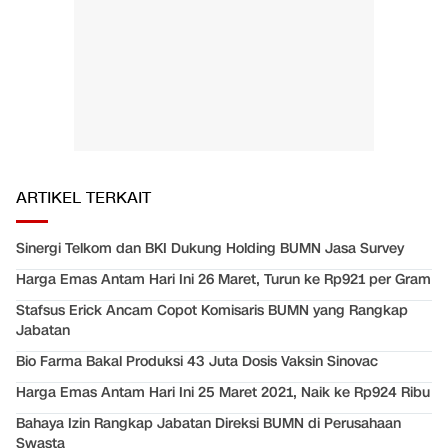
ARTIKEL TERKAIT
Sinergi Telkom dan BKI Dukung Holding BUMN Jasa Survey
Harga Emas Antam Hari Ini 26 Maret, Turun ke Rp921 per Gram
Stafsus Erick Ancam Copot Komisaris BUMN yang Rangkap
Jabatan
Bio Farma Bakal Produksi 43 Juta Dosis Vaksin Sinovac
Harga Emas Antam Hari Ini 25 Maret 2021, Naik ke Rp924 Ribu
Bahaya Izin Rangkap Jabatan Direksi BUMN di Perusahaan
Swasta