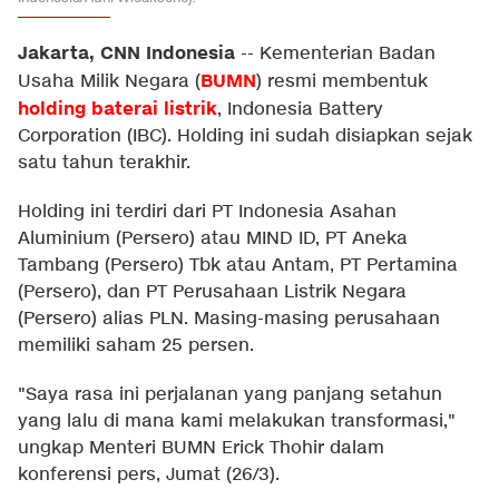
Jakarta, CNN Indonesia
--
Kementerian Badan
BUMN
Usaha Milik Negara (
) resmi membentuk
holding baterai listrik
, Indonesia Battery
Corporation (IBC). Holding ini sudah disiapkan sejak
satu tahun terakhir.
Holding ini terdiri dari PT Indonesia Asahan
Aluminium (Persero) atau MIND ID, PT Aneka
Tambang (Persero) Tbk atau Antam, PT Pertamina
(Persero), dan PT Perusahaan Listrik Negara
(Persero) alias PLN. Masing-masing perusahaan
memiliki saham 25 persen.
"Saya rasa ini perjalanan yang panjang setahun
yang lalu di mana kami melakukan transformasi,"
ungkap Menteri BUMN Erick Thohir dalam
konferensi pers, Jumat (26/3).