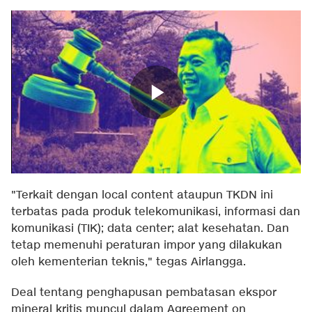
"Terkait dengan local content ataupun TKDN ini
terbatas pada produk telekomunikasi, informasi dan
komunikasi (TIK); data center; alat kesehatan. Dan
tetap memenuhi peraturan impor yang dilakukan
oleh kementerian teknis," tegas Airlangga.
Deal tentang penghapusan pembatasan ekspor
mineral kritis muncul dalam Agreement on