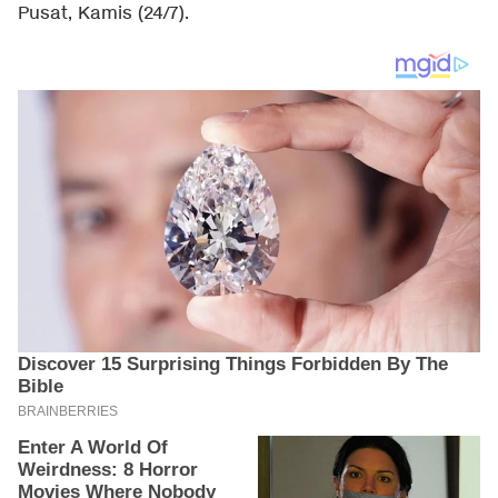
Pusat, Kamis (24/7).