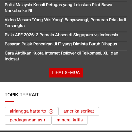
Polisi Malaysia Kenali Petugas yang Loloskan Pilot Bawa
Narkoba ke RI
Video Mesum 'Yang Wis Yang' Banyuwangi, Pemeran Pria Jadi
Tersangka
Piala AFF 2026: 2 Pemain Absen di Singapura vs Indonesia
Besaran Pajak Pencairan JHT yang Diminta Buruh Dihapus
Cara Aktifkan Kuota Internet Rollover di Telkomsel, XL, dan
Indosat
LIHAT SEMUA
TOPIK TERKAIT
airlangga hartarto
amerika serikat
perdagangan as-ri
mineral kritis