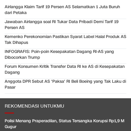
Airlangga Klaim Tarif 19 Persen AS Selamatkan 1 Juta Buruh
dari Petaka
Jawaban Airlangga soal RI Tukar Data Pribadi Demi Tarif 19
Persen AS
Kemenko Perekonomian Pastikan Syarat Label Halal Produk AS
Tak Dihapus
INFOGRAFIS: Poin-poin Kesepakatan Dagang RI-AS yang
Dibocorkan Trump
Forum Konsumen Kritik Transfer Data RI ke AS di Kesepakatan
Dagang
Anggota DPR Sebut AS 'Paksa' RI Beli Boeing yang Tak Laku di
Pasar
REKOMENDASI UNTUKMU
Polisi Menang Praperadilan, Status Tersangka Korupsi Rp1,9 M
Gugur