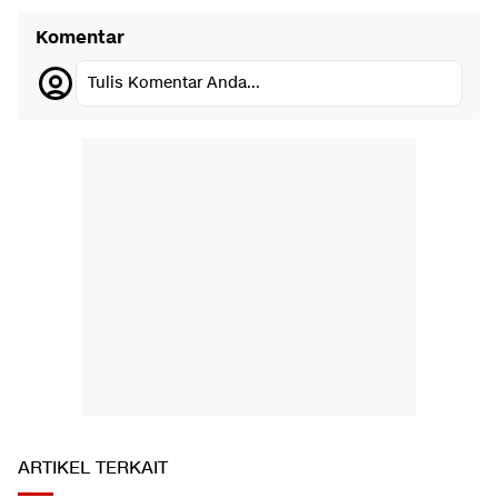
Komentar
Tulis Komentar Anda...
ARTIKEL TERKAIT