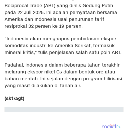
Reciprocal Trade (ART) yang dirilis Gedung Putih
pada 22 Juli 2025. Ini adalah pernyataan bersama
Amerika dan Indonesia usai penurunan tarif
resiprokal 32 persen ke 19 persen.
"Indonesia akan menghapus pembatasan ekspor
komoditas industri ke Amerika Serikat, termasuk
mineral kritis," tulis penjelasan salah satu poin ART.
Padahal, Indonesia dalam beberapa tahun terakhir
melarang ekspor nikel Cs dalam bentuk ore atau
bahan mentah. Ini sejalan dengan program hilirisasi
yang masif dilakukan di tanah air.
(skt/agt)