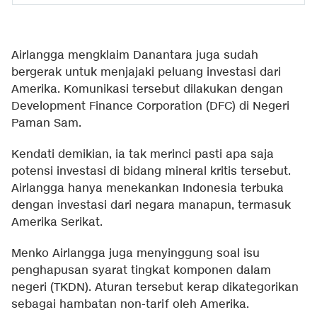
Airlangga mengklaim Danantara juga sudah
bergerak untuk menjajaki peluang investasi dari
Amerika. Komunikasi tersebut dilakukan dengan
Development Finance Corporation (DFC) di Negeri
Paman Sam.
Kendati demikian, ia tak merinci pasti apa saja
potensi investasi di bidang mineral kritis tersebut.
Airlangga hanya menekankan Indonesia terbuka
dengan investasi dari negara manapun, termasuk
Amerika Serikat.
Menko Airlangga juga menyinggung soal isu
penghapusan syarat tingkat komponen dalam
negeri (TKDN). Aturan tersebut kerap dikategorikan
sebagai hambatan non-tarif oleh Amerika.