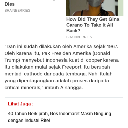
"Dan ini sudah dilakukan oleh Amerika sejak 1967.
Oleh karena itu, Pak Presiden Amerika (Donald
Trump) menyebut Indonesia kuat di copper karena
itu dilakukan mulai sejak Freeport, itu berubah
menjadi cathode daripada tembaga. Nah, itulah
yang diperdagangkan adalah proses daripada
critical minerals," imbuh Airlangga.
Lihat Juga :
40 Tahun Berkiprah, Bos Indomaret Masih Bingung
dengan Industri Ritel