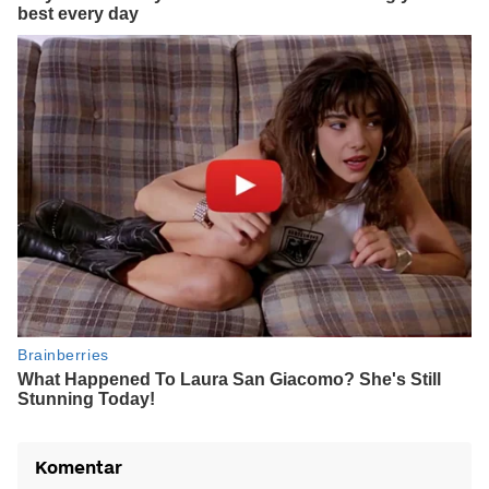
Komentar