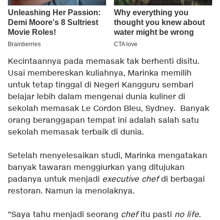
Kecintaannya pada memasak tak berhenti disitu.
Usai membereskan kuliahnya, Marinka memilih
untuk tetap tinggal di Negeri Kangguru sembari
belajar lebih dalam mengenai dunia kuliner di
sekolah memasak Le Cordon Bleu, Sydney. Banyak
orang beranggapan tempat ini adalah salah satu
sekolah memasak terbaik di dunia.
Setelah menyelesaikan studi, Marinka mengatakan
banyak tawaran menggiurkan yang ditujukan
padanya untuk menjadi
executive chef
di berbagai
restoran. Namun ia menolaknya.
"Saya tahu menjadi seorang
chef
itu pasti
no life
.