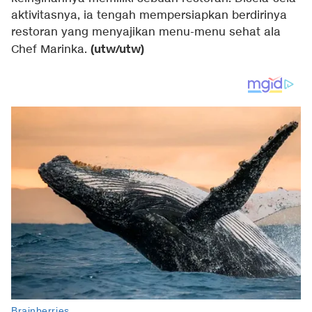
aktivitasnya, ia tengah mempersiapkan berdirinya
restoran yang menyajikan menu-menu sehat ala
(utw/utw)
Chef Marinka.