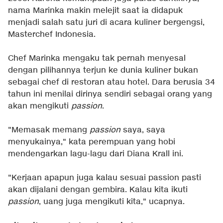
nama Marinka makin melejit saat ia didapuk
menjadi salah satu juri di acara kuliner bergengsi,
Masterchef Indonesia.
Chef Marinka mengaku tak pernah menyesal
dengan pilihannya terjun ke dunia kuliner bukan
sebagai chef di restoran atau hotel. Dara berusia 34
tahun ini menilai dirinya sendiri sebagai orang yang
akan mengikuti
passion
.
"Memasak memang
passion
saya, saya
menyukainya," kata perempuan yang hobi
mendengarkan lagu-lagu dari Diana Krall ini.
"Kerjaan apapun juga kalau sesuai passion pasti
akan dijalani dengan gembira. Kalau kita ikuti
passion
, uang juga mengikuti kita," ucapnya.