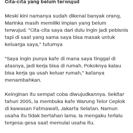
Cita-cita yang belum terwujud
Meski kini namanya sudah dikenal banyak orang,
Marinka masih memiliki impian yang belum
terwujud. "Cita-cita saya dari dulu ingin jadi pebisnis
tapi di saat yang sama saya bisa masak untuk
keluarga saya," tuturnya
"Saya ingin punya kafe di mana saya tinggal di
atasnya, jadi kerja bisa di rumah. Pokoknya kalau
bisa kerja ga usah keluar rumah," katanya
menambahkan.
Keinginan itu sempat coba diwujudkannya. Sekitar
tahun 2005, ia membuka kafe Warung Telor Ceplok
di kawasan Fatmawati, Jakarta Selatan. Namun
usaha itu tidak bertahan lama. Ia mengaku terlalu
tergesa-gesa saat memulai usaha itu.