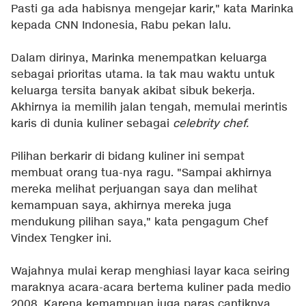
Pasti ga ada habisnya mengejar karir," kata Marinka
kepada CNN Indonesia, Rabu pekan lalu.
Dalam dirinya, Marinka menempatkan keluarga
sebagai prioritas utama. Ia tak mau waktu untuk
keluarga tersita banyak akibat sibuk bekerja.
Akhirnya ia memilih jalan tengah, memulai merintis
karis di dunia kuliner sebagai
celebrity chef.
Pilihan berkarir di bidang kuliner ini sempat
membuat orang tua-nya ragu. "Sampai akhirnya
mereka melihat perjuangan saya dan melihat
kemampuan saya, akhirnya mereka juga
mendukung pilihan saya," kata pengagum Chef
Vindex Tengker ini.
Wajahnya mulai kerap menghiasi layar kaca seiring
maraknya acara-acara bertema kuliner pada medio
2008. Karena kemampuan juga paras cantiknya,