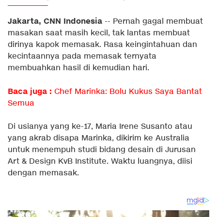
Jakarta, CNN Indonesia
-- Pernah gagal membuat
masakan saat masih kecil, tak lantas membuat
dirinya kapok memasak. Rasa keingintahuan dan
kecintaannya pada memasak ternyata
membuahkan hasil di kemudian hari.
Baca juga :
Chef Marinka: Bolu Kukus Saya Bantat
Semua
Di usianya yang ke-17, Maria Irene Susanto atau
yang akrab disapa Marinka, dikirim ke Australia
untuk menempuh studi bidang desain di Jurusan
Art & Design KvB Institute. Waktu luangnya, diisi
dengan memasak.