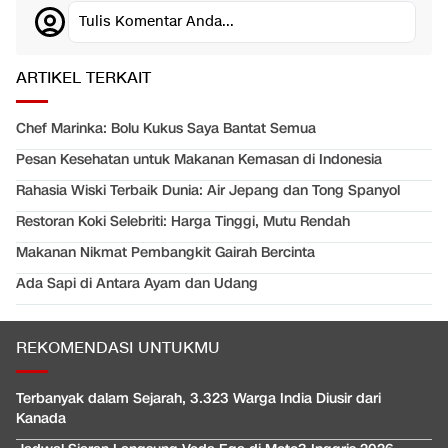
Tulis Komentar Anda...
ARTIKEL TERKAIT
Chef Marinka: Bolu Kukus Saya Bantat Semua
Pesan Kesehatan untuk Makanan Kemasan di Indonesia
Rahasia Wiski Terbaik Dunia: Air Jepang dan Tong Spanyol
Restoran Koki Selebriti: Harga Tinggi, Mutu Rendah
Makanan Nikmat Pembangkit Gairah Bercinta
Ada Sapi di Antara Ayam dan Udang
REKOMENDASI UNTUKMU
Terbanyak dalam Sejarah, 3.323 Warga India Diusir dari
Kanada