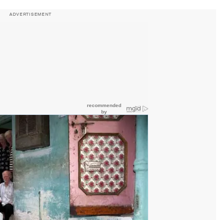
ADVERTISEMENT