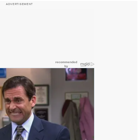
ADVERTISEMENT