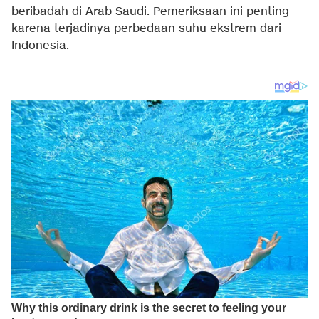
beribadah di Arab Saudi. Pemeriksaan ini penting
karena terjadinya perbedaan suhu ekstrem dari
Indonesia.