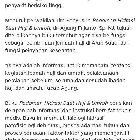
penyakit berisiko tinggi.
Menurut perwakilan Tim Penyusun
Pedoman Hidrasi
Saat Haji & Umroh
, dr. Agung Frijanto, Sp. KJ, tujuan
diterbitkannya buku tersebut agar bisa berfungsi
sebagai pembinaan jemaah haji di Arab Saudi dan
fungsi pelayanan kesehatan.
"Isinya adalah informasi untuk memahami tentang
kegiatan ibadah haji dan umrah, pelaksanaan,
persiapan sebelum, selama dan sesudah ibadah
haji dan umrah," ucap Agung.
Buku
Pedoman Hidrasi Saat Haji & Umroh
berisikan
delapan bab informasi dan instruksi bersifat teknis-
medis. Buku ini memuat fisiologi hidrasi,
patofisiologi dehidrasi, proses adaptasi tubuh dan
proses penuaan, faktor-faktor yang memengaruhi