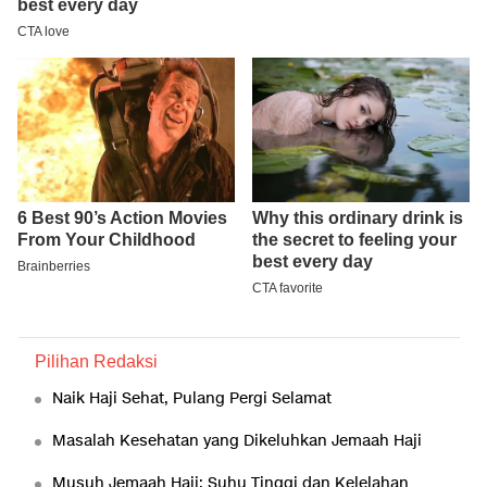
Pilihan Redaksi
Naik Haji Sehat, Pulang Pergi Selamat
Masalah Kesehatan yang Dikeluhkan Jemaah Haji
Musuh Jemaah Haji: Suhu Tinggi dan Kelelahan