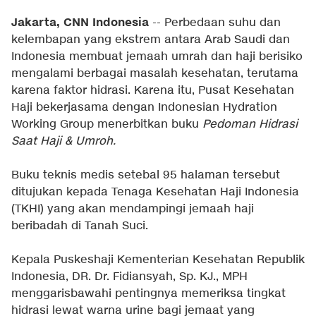
Jakarta, CNN Indonesia
-- Perbedaan suhu dan
kelembapan yang ekstrem antara Arab Saudi dan
Indonesia membuat jemaah umrah dan haji berisiko
mengalami berbagai masalah kesehatan, terutama
karena faktor hidrasi. Karena itu, Pusat Kesehatan
Haji bekerjasama dengan Indonesian Hydration
Working Group menerbitkan buku
Pedoman Hidrasi
Saat Haji & Umroh.
Buku teknis medis setebal 95 halaman tersebut
ditujukan kepada Tenaga Kesehatan Haji Indonesia
(TKHI) yang akan mendampingi jemaah haji
beribadah di Tanah Suci.
Kepala Puskeshaji Kementerian Kesehatan Republik
Indonesia, DR. Dr. Fidiansyah, Sp. KJ., MPH
menggarisbawahi pentingnya memeriksa tingkat
hidrasi lewat warna urine bagi jemaat yang