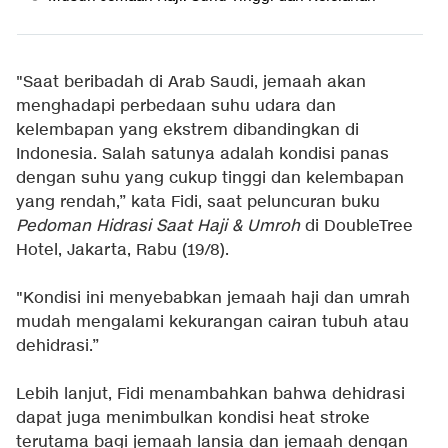
"Saat beribadah di Arab Saudi, jemaah akan
menghadapi perbedaan suhu udara dan
kelembapan yang ekstrem dibandingkan di
Indonesia. Salah satunya adalah kondisi panas
dengan suhu yang cukup tinggi dan kelembapan
yang rendah,” kata Fidi, saat peluncuran buku
Pedoman Hidrasi Saat Haji & Umroh
di DoubleTree
Hotel, Jakarta, Rabu (19/8).
"Kondisi ini menyebabkan jemaah haji dan umrah
mudah mengalami kekurangan cairan tubuh atau
dehidrasi.”
Lebih lanjut, Fidi menambahkan bahwa dehidrasi
dapat juga menimbulkan kondisi heat stroke
terutama bagi jemaah lansia dan jemaah dengan