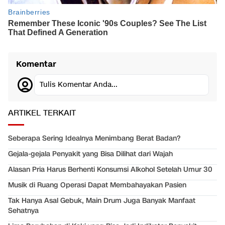
Komentar
Tulis Komentar Anda...
ARTIKEL TERKAIT
Seberapa Sering Idealnya Menimbang Berat Badan?
Gejala-gejala Penyakit yang Bisa Dilihat dari Wajah
Alasan Pria Harus Berhenti Konsumsi Alkohol Setelah Umur 30
Musik di Ruang Operasi Dapat Membahayakan Pasien
Tak Hanya Asal Gebuk, Main Drum Juga Banyak Manfaat
Sehatnya