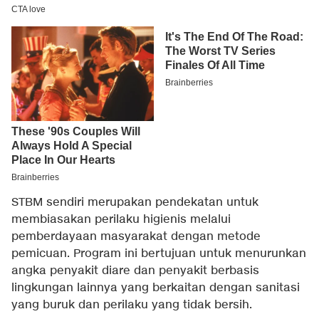
STBM sendiri merupakan pendekatan untuk
membiasakan perilaku higienis melalui
pemberdayaan masyarakat dengan metode
pemicuan. Program ini bertujuan untuk menurunkan
angka penyakit diare dan penyakit berbasis
lingkungan lainnya yang berkaitan dengan sanitasi
yang buruk dan perilaku yang tidak bersih.