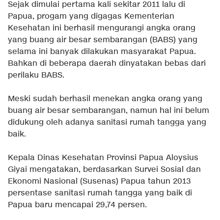
Sejak dimulai pertama kali sekitar 2011 lalu di
Papua, progam yang digagas Kementerian
Kesehatan ini berhasil mengurangi angka orang
yang buang air besar sembarangan (BABS) yang
selama ini banyak dilakukan masyarakat Papua.
Bahkan di beberapa daerah dinyatakan bebas dari
perilaku BABS.
Meski sudah berhasil menekan angka orang yang
buang air besar sembarangan, namun hal ini belum
didukung oleh adanya sanitasi rumah tangga yang
baik.
Kepala Dinas Kesehatan Provinsi Papua Aloysius
Giyai mengatakan, berdasarkan Survei Sosial dan
Ekonomi Nasional (Susenas) Papua tahun 2013
persentase sanitasi rumah tangga yang baik di
Papua baru mencapai 29,74 persen.