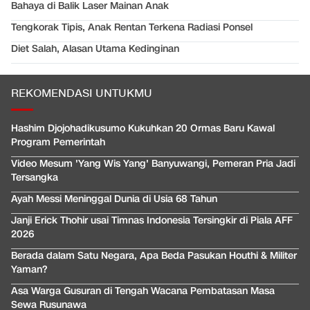
Bahaya di Balik Laser Mainan Anak
Tengkorak Tipis, Anak Rentan Terkena Radiasi Ponsel
Diet Salah, Alasan Utama Kedinginan
REKOMENDASI UNTUKMU
Hashim Djojohadikusumo Kukuhkan 20 Ormas Baru Kawal
Program Pemerintah
Video Mesum 'Yang Wis Yang' Banyuwangi, Pemeran Pria Jadi
Tersangka
Ayah Messi Meninggal Dunia di Usia 68 Tahun
Janji Erick Thohir usai Timnas Indonesia Tersingkir di Piala AFF
2026
Berada dalam Satu Negara, Apa Beda Pasukan Houthi & Militer
Yaman?
Asa Warga Gusuran di Tengah Wacana Pembatasan Masa
Sewa Rusunawa