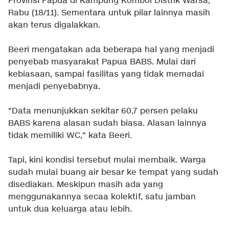
Provinsi Papua di Kampung Komboi Distrik Warsa,
Rabu (18/11). Sementara untuk pilar lainnya masih
akan terus digalakkan.
Beeri mengatakan ada beberapa hal yang menjadi
penyebab masyarakat Papua BABS. Mulai dari
kebiasaan, sampai fasilitas yang tidak memadai
menjadi penyebabnya.
"Data menunjukkan sekitar 60,7 persen pelaku
BABS karena alasan sudah biasa. Alasan lainnya
tidak memiliki WC," kata Beeri.
Tapi, kini kondisi tersebut mulai membaik. Warga
sudah mulai buang air besar ke tempat yang sudah
disediakan. Meskipun masih ada yang
menggunakannya secaa kolektif, satu jamban
untuk dua keluarga atau lebih.