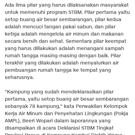
Ada lima pilar yang harus dilaksanakan masyarakat
untuk memenuhi program STBM. Pilar pertama yaitu
setop buang air besar sembarangan, pilar kedua
adalah mencuci tangan pakai sabun, dan pilar
ketiga adalah mengelola air minum dan makanan
secara bersih dan sehat. Sementara pilar keempat
yang harus dillakukan adalah menangani sampah
rumah tangga masing-masing dengan baik. Pilar
terakhir yang dilakukan adalah menyalurkan air
pembuangan rumah tangga ke tempat yang
seharusnya.
"Kampung yang sudah mendeklarasikan pilar
pertama, yaitu setop buang air besar sembarangan
sebanyak 78 kampung," kata Perwakilan Kelompok
Kerja Air Minum dan Penyehatan Lingkungan (Pokja
AMPL), Beeri Wopari dalam laporannya yang
disampaikan di acara Deklarasi STBM Tingkat