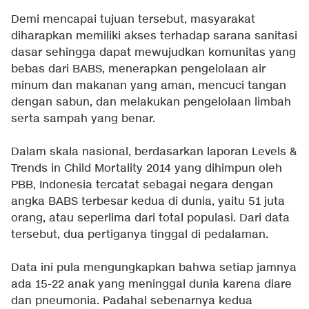
Demi mencapai tujuan tersebut, masyarakat
diharapkan memiliki akses terhadap sarana sanitasi
dasar sehingga dapat mewujudkan komunitas yang
bebas dari BABS, menerapkan pengelolaan air
minum dan makanan yang aman, mencuci tangan
dengan sabun, dan melakukan pengelolaan limbah
serta sampah yang benar.
Dalam skala nasional, berdasarkan laporan Levels &
Trends in Child Mortality 2014 yang dihimpun oleh
PBB, Indonesia tercatat sebagai negara dengan
angka BABS terbesar kedua di dunia, yaitu 51 juta
orang, atau seperlima dari total populasi. Dari data
tersebut, dua pertiganya tinggal di pedalaman.
Data ini pula mengungkapkan bahwa setiap jamnya
ada 15-22 anak yang meninggal dunia karena diare
dan pneumonia. Padahal sebenarnya kedua