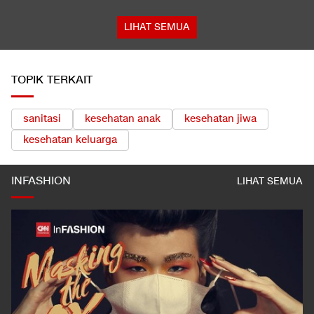
LIHAT SEMUA
TOPIK TERKAIT
sanitasi
kesehatan anak
kesehatan jiwa
kesehatan keluarga
INFASHION
LIHAT SEMUA