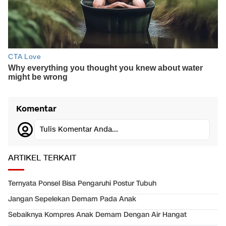
Komentar
Tulis Komentar Anda...
ARTIKEL TERKAIT
Ternyata Ponsel Bisa Pengaruhi Postur Tubuh
Jangan Sepelekan Demam Pada Anak
Sebaiknya Kompres Anak Demam Dengan Air Hangat