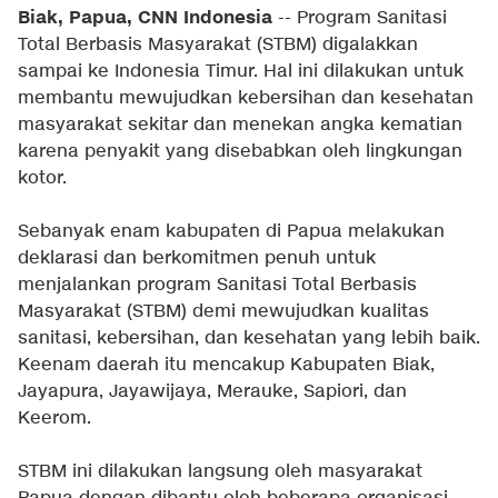
Biak, Papua, CNN Indonesia
-- Program Sanitasi
Total Berbasis Masyarakat (STBM) digalakkan
sampai ke Indonesia Timur. Hal ini dilakukan untuk
membantu mewujudkan kebersihan dan kesehatan
masyarakat sekitar dan menekan angka kematian
karena penyakit yang disebabkan oleh lingkungan
kotor.
Sebanyak enam kabupaten di Papua melakukan
deklarasi dan berkomitmen penuh untuk
menjalankan program Sanitasi Total Berbasis
Masyarakat (STBM) demi mewujudkan kualitas
sanitasi, kebersihan, dan kesehatan yang lebih baik.
Keenam daerah itu mencakup Kabupaten Biak,
Jayapura, Jayawijaya, Merauke, Sapiori, dan
Keerom.
STBM ini dilakukan langsung oleh masyarakat