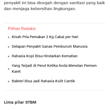
penyakit ini bisa dicegah dengan sanitasi yang baik
dan menjaga kebersihan lingkungan.
Pilihan Redaksi
Kisah Pria Pemakan 2 Kg Cabai per Hari
Delapan Penyakit Ganas Pembunuh Manusia
Rahasia Kopi Bisa Hindarkan Kematian
Yang Terjadi di Perut Ketika Anda Menelan Permen
Karet
Bakteri Bisa Jadi Rahasia Kulit Cantik
Lima pilar STBM