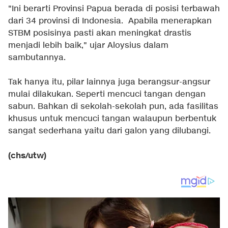
"Ini berarti Provinsi Papua berada di posisi terbawah
dari 34 provinsi di Indonesia. Apabila menerapkan
STBM posisinya pasti akan meningkat drastis
menjadi lebih baik," ujar Aloysius dalam
sambutannya.
Tak hanya itu, pilar lainnya juga berangsur-angsur
mulai dilakukan. Seperti mencuci tangan dengan
sabun. Bahkan di sekolah-sekolah pun, ada fasilitas
khusus untuk mencuci tangan walaupun berbentuk
sangat sederhana yaitu dari galon yang dilubangi.
(chs/utw)